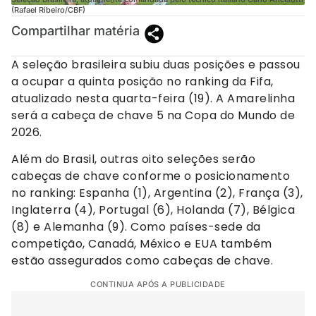
(Rafael Ribeiro/CBF)
Compartilhar matéria
A seleção brasileira subiu duas posições e passou
a ocupar a quinta posição no ranking da Fifa,
atualizado nesta quarta-feira (19). A Amarelinha
será a cabeça de chave 5 na Copa do Mundo de
2026.
Além do Brasil, outras oito seleções serão
cabeças de chave conforme o posicionamento
no ranking: Espanha (1), Argentina (2), França (3),
Inglaterra (4), Portugal (6), Holanda (7), Bélgica
(8) e Alemanha (9). Como países-sede da
competição, Canadá, México e EUA também
estão assegurados como cabeças de chave.
CONTINUA APÓS A PUBLICIDADE