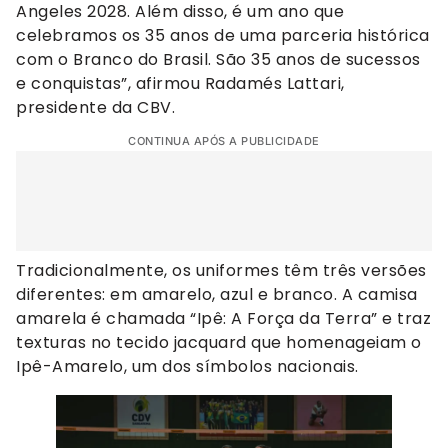
Angeles 2028. Além disso, é um ano que
celebramos os 35 anos de uma parceria histórica
com o Branco do Brasil. São 35 anos de sucessos
e conquistas”, afirmou Radamés Lattari,
presidente da CBV.
CONTINUA APÓS A PUBLICIDADE
Tradicionalmente, os uniformes têm três versões
diferentes: em amarelo, azul e branco. A camisa
amarela é chamada “Ipê: A Força da Terra” e traz
texturas no tecido jacquard que homenageiam o
Ipê-Amarelo, um dos símbolos nacionais.