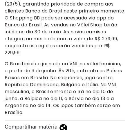
(29/5), garantindo prioridade de compra aos
clientes Banco do Brasil neste primeiro momento.
O Shopping BB pode ser acessado via app do
Banco do Brasil. As vendas no Vôlei Shop terão
início no dia 30 de maio. As novas camisas
chegam ao mercado com o valor de R$ 279,99,
enquanto as regatas serão vendidas por R$
229,99.
O Brasil inicia a jornada na VNL no vôlei feminino,
a partir de 3 de junho. Às 20h, enfrenta os Países
Baixos em Brasília. Na sequência, joga contra
República Dominicana, Bulgária e Itália. Na VNL
masculina, o Brasil enfrenta o Irã no dia 10 de
junho, a Bélgica no dia 11, a Sérvia no dia 13 e a
Argentina no dia 14. Os jogos também serão em
Brasília.
Compartilhar matéria