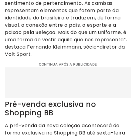
sentimento de pertencimento. As camisas
representam elementos que fazem parte da
identidade do brasileiro e traduzem, de forma
visual, a conexão entre o país, o esporte e a
paixão pela Seleção. Mais do que um uniforme, é
uma forma de vestir aquilo que nos representa”,
destaca Fernando Kleimmann, sócio-diretor da
Volt Sport.
CONTINUA APÓS A PUBLICIDADE
Pré-venda exclusiva no
Shopping BB
A pré-venda da nova coleção acontecerá de
forma exclusiva no Shopping BB até sexta-feira