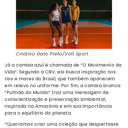
Criativo Gato Preto/Volt Sport
Já a camisa azul é chamada de “O Movimento da
Vida”. Segundo a CBV, ela busca inspiração nos
rios e mares do Brasil, que também aparecem
em relevo no uniforme. Por fim, a camisa branca
“Pulmão do Mundo” traz uma mensagem de
conscientização e preservação ambiental,
inspirada na Amazônia e em sua importância
para o equilíbrio do planeta.
“Queríamos criar uma coleção que despertasse