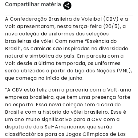
Compartilhar matéria
A Confederação Brasileira de Voleibol (CBV) e a
Volt apresentaram, nesta terça-feira (26/5), a
nova coleção de uniformes das seleções
brasileiras de vôlei. Com nome “Essência do
Brasil”, as camisas são inspiradas na diversidade
natural e simbólica do país. Em parceia com a
Volt desde a última temporada, os uniformes
serão utilizados a partir da Liga das Nações (VNL),
que começa no início de junho.
“A CBV está feliz com a parceria com a Volt, uma
empresa brasileira, que tem uma presença forte
no esporte. Essa nova coleção tem a cara do
Brasil e com a história do vôlei brasileiro. Esse é
um ano muito significativo para a CBV com a
disputa de dois Sul-Americanos que serão
classificatórios para os Jogos Olímpicos de Los