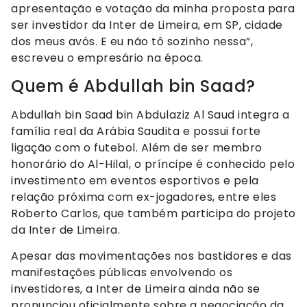
apresentação e votação da minha proposta para
ser investidor da Inter de Limeira, em SP, cidade
dos meus avós. E eu não tô sozinho nessa”,
escreveu o empresário na época.
Quem é Abdullah bin Saad?
Abdullah bin Saad bin Abdulaziz Al Saud integra a
família real da Arábia Saudita e possui forte
ligação com o futebol. Além de ser membro
honorário do Al-Hilal, o príncipe é conhecido pelo
investimento em eventos esportivos e pela
relação próxima com ex-jogadores, entre eles
Roberto Carlos, que também participa do projeto
da Inter de Limeira.
Apesar das movimentações nos bastidores e das
manifestações públicas envolvendo os
investidores, a Inter de Limeira ainda não se
pronunciou oficialmente sobre a negociação da