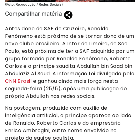
(Foto: Reprodução / Redes Sociais)
Compartilhar matéria
Antes dono da SAF do Cruzeiro, Ronaldo
Fenômeno está próximo de se tornar dono de um
novo clube brasileiro. A Inter de Limeira, de São
Paulo, está próxima de ter a SAF adquirida por um
grupo formado por Ronaldo Fenômeno, Roberto
Carlos e o príncipe saudita Abdullah bin Saad bin
Abdulaziz Al Saud. A informação foi divulgada pela
CNN Brasil
e ganhou ainda mais força nesta
segunda-feira (25/5), após uma publicação do
próprio Abdullah nas redes sociais.
Na postagem, produzida com auxílio de
inteligência artificial, o príncipe aparece ao lado
de Ronaldo, Roberto Carlos e do empresário
Enrico Ambrogini, outro nome envolvido no
projeto da equipe paulista.