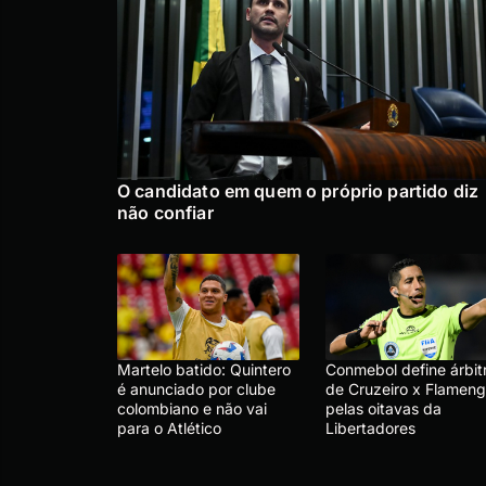
O candidato em quem o próprio partido diz
não confiar
Martelo batido: Quintero
Conmebol define árbit
é anunciado por clube
de Cruzeiro x Flameng
colombiano e não vai
pelas oitavas da
para o Atlético
Libertadores