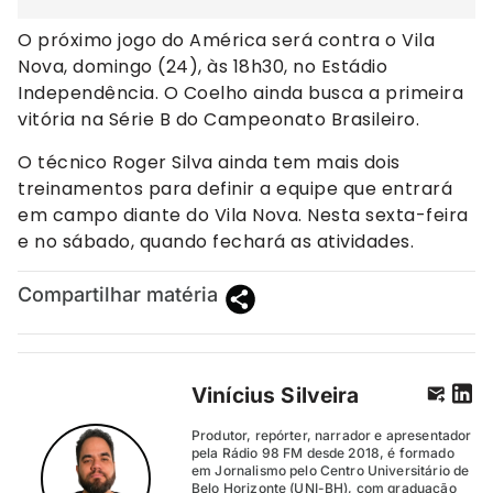
O próximo jogo do América será contra o Vila
Nova, domingo (24), às 18h30, no Estádio
Independência. O Coelho ainda busca a primeira
vitória na Série B do Campeonato Brasileiro.
O técnico Roger Silva ainda tem mais dois
treinamentos para definir a equipe que entrará
em campo diante do Vila Nova. Nesta sexta-feira
e no sábado, quando fechará as atividades.
Compartilhar matéria
Vinícius Silveira
Produtor, repórter, narrador e apresentador
pela Rádio 98 FM desde 2018, é formado
em Jornalismo pelo Centro Universitário de
Belo Horizonte (UNI-BH), com graduação