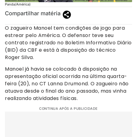
Panda/América)
Compartilhar matéria
O zagueiro Manoel tem condições de jogo para
estrear pelo América. O defensor teve seu
contrato registrado no Boletim Informativo Diário
(BID) da CBF e está à disposição do técnico
Roger Silva.
Manoel já havia se colocado à disposição na
apresentação oficial ocorrida na última quarta-
feira (20), no CT Lanna Drumond. O zagueiro não
atuava desde o final do ano passado, mas vinha
realizando atividades físicas.
CONTINUA APÓS A PUBLICIDADE