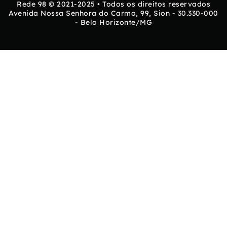
Rede 98 © 2021-2025 • Todos os direitos reservados
Avenida Nossa Senhora do Carmo, 99, Sion - 30.330-000
- Belo Horizonte/MG