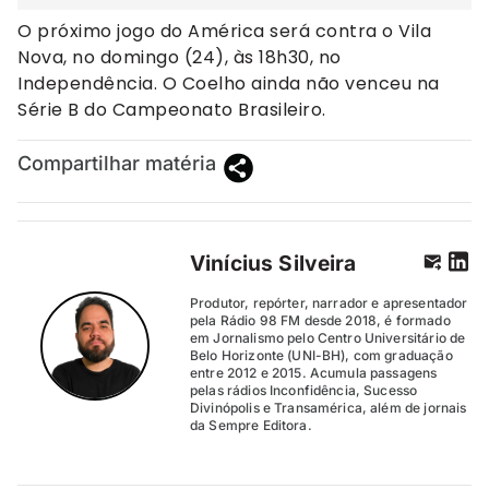
O próximo jogo do América será contra o Vila
Nova, no domingo (24), às 18h30, no
Independência. O Coelho ainda não venceu na
Série B do Campeonato Brasileiro.
Compartilhar matéria
Vinícius Silveira
Produtor, repórter, narrador e apresentador
pela Rádio 98 FM desde 2018, é formado
em Jornalismo pelo Centro Universitário de
Belo Horizonte (UNI-BH), com graduação
entre 2012 e 2015. Acumula passagens
pelas rádios Inconfidência, Sucesso
Divinópolis e Transamérica, além de jornais
da Sempre Editora.