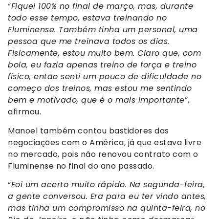
“
Fiquei 100% no final de março, mas, durante
todo esse tempo, estava treinando no
Fluminense. Também tinha um personal, uma
pessoa que me treinava todos os dias.
Fisicamente, estou muito bem. Claro que, com
bola, eu fazia apenas treino de força e treino
físico, então senti um pouco de dificuldade no
começo dos treinos, mas estou me sentindo
bem e motivado, que é o mais importante
”,
afirmou.
Manoel também contou bastidores das
negociações com o América, já que estava livre
no mercado, pois não renovou contrato com o
Fluminense no final do ano passado.
“
Foi um acerto muito rápido. Na segunda-feira,
a gente conversou. Era para eu ter vindo antes,
mas tinha um compromisso na quinta-feira, no