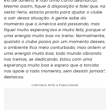
Rio de Janeiro, e não tinha como desmarcar.
Mesmo assim, fiquei à disposição e falei que, na
sexta-feira, estaria pronto para ajudar o clube
a sair dessa situação. A gente sabe do
momento que o América está passando, mas
fiquei muito esperançoso e muito feliz, porque vi
uma energia muito boa no treino. Normalmente,
quando o clube passa por um momento desses,
o ambiente fica meio conturbado, mas ontem vi
uma energia muito boa, todo mundo vibrando
nos treinos, se dedicando. Estou com uma
esperança muito boa e espero que a torcida
nos apoie a todo momento, sem desistir jamais
”,
destacou.
CONTINUA APÓS A PUBLICIDADE