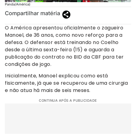
Panda/América)
Compartilhar matéria
O América apresentou oficialmente o zagueiro
Manoel, de 36 anos, como novo reforço para a
defesa. O defensor está treinando no Coelho
desde a última sexta-feira (15) e aguarda a
publicação do contrato no BID da CBF para ter
condições de jogo.
Inicialmente, Manoel explicou como está
fisicamente, já que se recuperou de uma cirurgia
e não atua há mais de seis meses.
CONTINUA APÓS A PUBLICIDADE