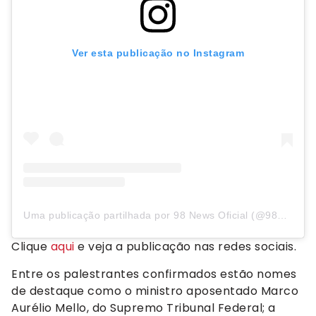
Ver esta publicação no Instagram
Uma publicação partilhada por 98 News Oficial (@98newsoficial)
Clique
aqui
e veja a publicação nas redes sociais.
Entre os palestrantes confirmados estão nomes
de destaque como o ministro aposentado Marco
Aurélio Mello, do Supremo Tribunal Federal; a