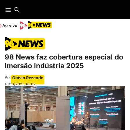
Ao vivo
98 News faz cobertura especial do
Imersão Indústria 2025
Por
Otávio Rezende
16/10/2025
18:02