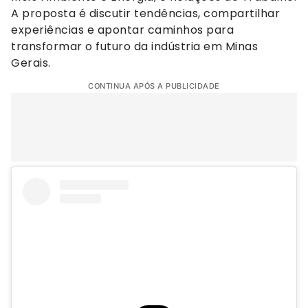
A proposta é discutir tendências, compartilhar
experiências e apontar caminhos para
transformar o futuro da indústria em Minas
Gerais.
CONTINUA APÓS A PUBLICIDADE