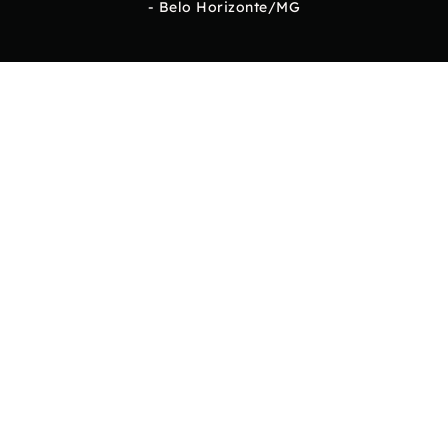
- Belo Horizonte/MG