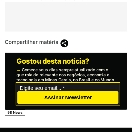
Compartilhar matéria
Gostou desta notícia?
→
Comece seus dias sempre atualizado com o
que rola de relevante nos negócios, economia e
tecnologia em Minas Gerais, no Brasil e no Mundo.
Assinar Newsletter
98 News