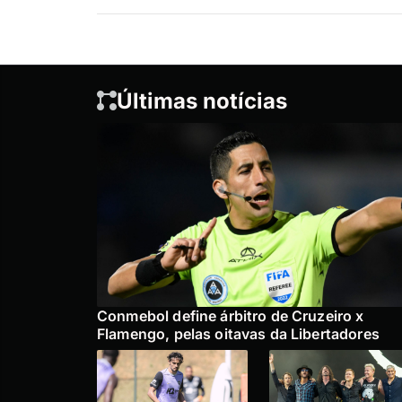
Últimas notícias
Conmebol define árbitro de Cruzeiro x
Flamengo, pelas oitavas da Libertadores