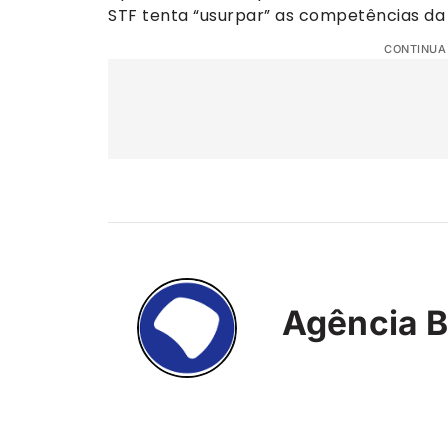
STF tenta “usurpar” as competências da
CONTINUA
Agência B