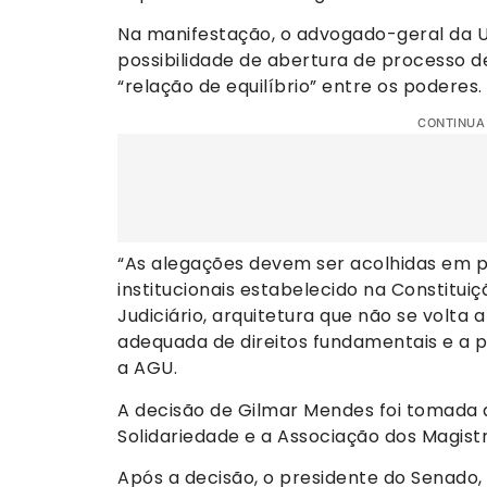
Na manifestação, o advogado-geral da Un
possibilidade de abertura de processo
“relação de equilíbrio” entre os poderes.
CONTINUA
“As alegações devem ser acolhidas em p
institucionais estabelecido na Constitu
Judiciário, arquitetura que não se volta a
adequada de direitos fundamentais e a p
a AGU.
A decisão de Gilmar Mendes foi tomada 
Solidariedade e a Associação dos Magistr
Após a decisão, o presidente do Senado,