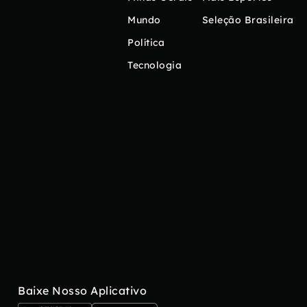
Mundo
Seleção Brasileira
Política
Tecnologia
Baixe Nosso Aplicativo