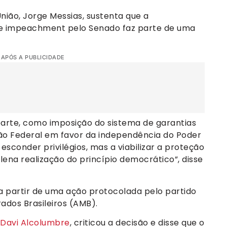
ião, Jorge Messias, sustenta que a
 de impeachment pelo Senado faz parte de uma
 APÓS A PUBLICIDADE
arte, como imposição do sistema de garantias
ição Federal em favor da independência do Poder
 esconder privilégios, mas a viabilizar a proteção
lena realização do princípio democrático”, disse
a partir de uma ação protocolada pelo partido
ados Brasileiros (AMB).
Davi Alcolumbre
, criticou a decisão e disse que o