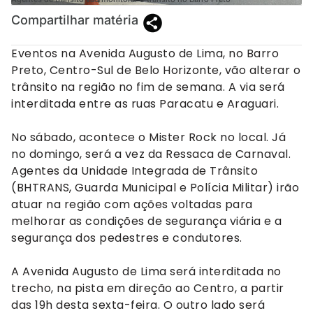
Compartilhar matéria
Eventos na Avenida Augusto de Lima, no Barro
Preto, Centro-Sul de Belo Horizonte, vão alterar o
trânsito na região no fim de semana. A via será
interditada entre as ruas Paracatu e Araguari.
No sábado, acontece o Mister Rock no local. Já
no domingo, será a vez da Ressaca de Carnaval.
Agentes da Unidade Integrada de Trânsito
(BHTRANS, Guarda Municipal e Polícia Militar) irão
atuar na região com ações voltadas para
melhorar as condições de segurança viária e a
segurança dos pedestres e condutores.
A Avenida Augusto de Lima será interditada no
trecho, na pista em direção ao Centro, a partir
das 19h desta sexta-feira. O outro lado será