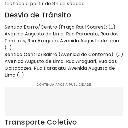
fechado a partir de 8h de sábado.
Desvio de Trânsito
Sentido Bairro/Centro (Praça Raul Soares): (…)
Avenida Augusto de Lima, Rua Paracatu, Rua dos
Timbiras, Rua Araguari, Avenida Augusto de Lima
(…)
Sentido Centro/Bairro (Avenida do Contorno): (…)
Avenida Augusto de Lima, Rua Araguari, Rua dos
Goitacazes, Rua Paracatu, Avenida Augusto de
Lima (…)
CONTINUA APÓS A PUBLICIDADE
Transporte Coletivo