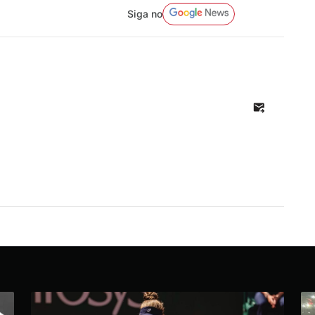
Siga no