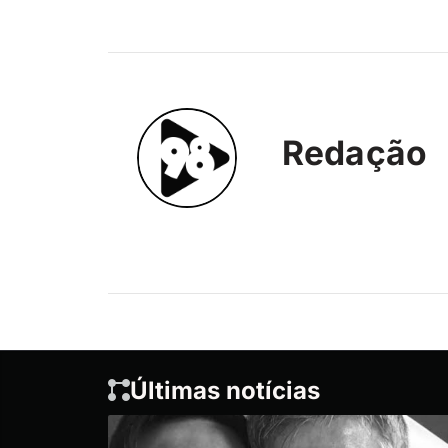
Redação
Últimas notícias