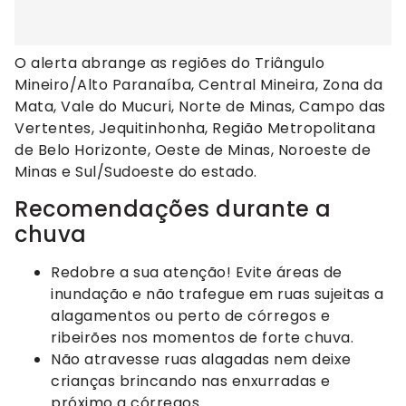
O alerta abrange as regiões do Triângulo
Mineiro/Alto Paranaíba, Central Mineira, Zona da
Mata, Vale do Mucuri, Norte de Minas, Campo das
Vertentes, Jequitinhonha, Região Metropolitana
de Belo Horizonte, Oeste de Minas, Noroeste de
Minas e Sul/Sudoeste do estado.
Recomendações durante a
chuva
Redobre a sua atenção! Evite áreas de
inundação e não trafegue em ruas sujeitas a
alagamentos ou perto de córregos e
ribeirões nos momentos de forte chuva.
Não atravesse ruas alagadas nem deixe
crianças brincando nas enxurradas e
próximo a córregos.