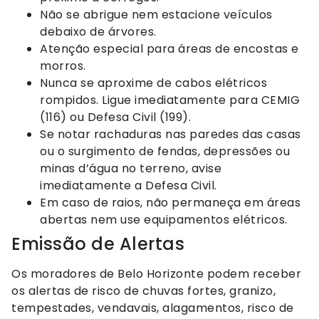
Não se abrigue nem estacione veículos
debaixo de árvores.
Atenção especial para áreas de encostas e
morros.
Nunca se aproxime de cabos elétricos
rompidos. Ligue imediatamente para CEMIG
(116) ou Defesa Civil (199).
Se notar rachaduras nas paredes das casas
ou o surgimento de fendas, depressões ou
minas d’água no terreno, avise
imediatamente a Defesa Civil.
Em caso de raios, não permaneça em áreas
abertas nem use equipamentos elétricos.
Emissão de Alertas
Os moradores de Belo Horizonte podem receber
os alertas de risco de chuvas fortes, granizo,
tempestades, vendavais, alagamentos, risco de