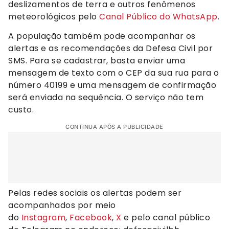
deslizamentos de terra e outros fenômenos
meteorológicos pelo
Canal Público do WhatsApp
.
A população também pode acompanhar os
alertas e as recomendações da Defesa Civil por
SMS. Para se cadastrar, basta enviar uma
mensagem de texto com o CEP da sua rua para o
número 40199 e uma mensagem de confirmação
será enviada na sequência. O serviço não tem
custo.
CONTINUA APÓS A PUBLICIDADE
Pelas redes sociais os alertas podem ser
acompanhados por meio
do
Instagram
,
Facebook
,
X
e pelo canal público