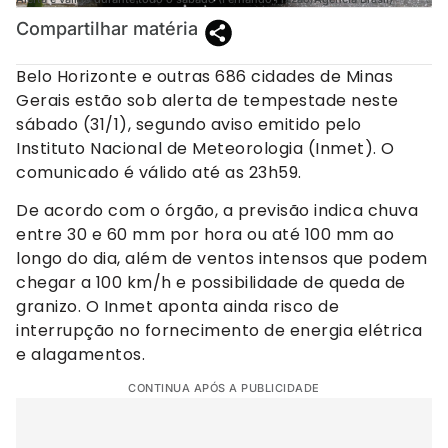
Compartilhar matéria
Belo Horizonte e outras 686 cidades de Minas
Gerais estão sob alerta de tempestade neste
sábado (31/1), segundo aviso emitido pelo
Instituto Nacional de Meteorologia (Inmet). O
comunicado é válido até as 23h59.
De acordo com o órgão, a previsão indica chuva
entre 30 e 60 mm por hora ou até 100 mm ao
longo do dia, além de ventos intensos que podem
chegar a 100 km/h e possibilidade de queda de
granizo. O Inmet aponta ainda risco de
interrupção no fornecimento de energia elétrica
e alagamentos.
CONTINUA APÓS A PUBLICIDADE