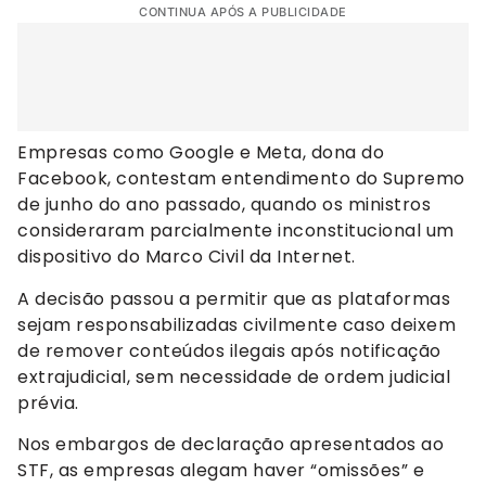
CONTINUA APÓS A PUBLICIDADE
Empresas como Google e Meta, dona do
Facebook, contestam entendimento do Supremo
de junho do ano passado, quando os ministros
consideraram parcialmente inconstitucional um
dispositivo do Marco Civil da Internet.
A decisão passou a permitir que as plataformas
sejam responsabilizadas civilmente caso deixem
de remover conteúdos ilegais após notificação
extrajudicial, sem necessidade de ordem judicial
prévia.
Nos embargos de declaração apresentados ao
STF, as empresas alegam haver “omissões” e