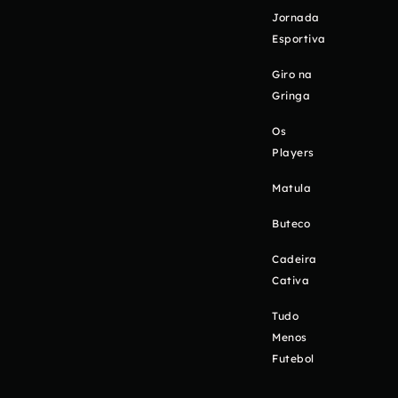
Jornada
Esportiva
Giro na
Gringa
Os
Players
Matula
Buteco
Cadeira
Cativa
Tudo
Menos
Futebol