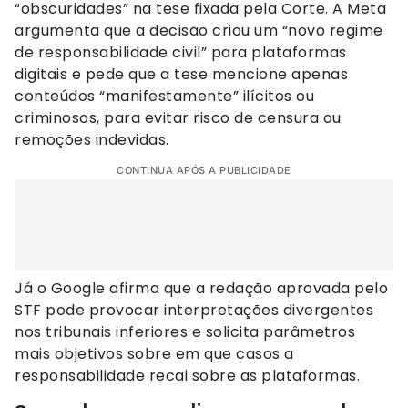
“obscuridades” na tese fixada pela Corte. A Meta
argumenta que a decisão criou um “novo regime
de responsabilidade civil” para plataformas
digitais e pede que a tese mencione apenas
conteúdos “manifestamente” ilícitos ou
criminosos, para evitar risco de censura ou
remoções indevidas.
CONTINUA APÓS A PUBLICIDADE
Já o Google afirma que a redação aprovada pelo
STF pode provocar interpretações divergentes
nos tribunais inferiores e solicita parâmetros
mais objetivos sobre em que casos a
responsabilidade recai sobre as plataformas.