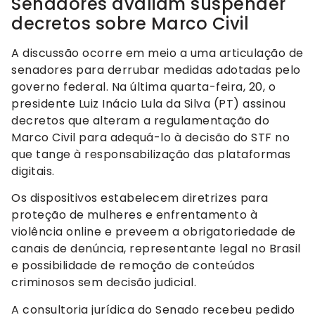
Senadores avaliam suspender
decretos sobre Marco Civil
A discussão ocorre em meio a uma articulação de
senadores para derrubar medidas adotadas pelo
governo federal. Na última quarta-feira, 20, o
presidente Luiz Inácio Lula da Silva (PT) assinou
decretos que alteram a regulamentação do
Marco Civil para adequá-lo à decisão do STF no
que tange à responsabilização das plataformas
digitais.
Os dispositivos estabelecem diretrizes para
proteção de mulheres e enfrentamento à
violência online e preveem a obrigatoriedade de
canais de denúncia, representante legal no Brasil
e possibilidade de remoção de conteúdos
criminosos sem decisão judicial.
A consultoria jurídica do Senado recebeu pedido