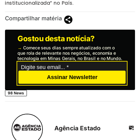
institucionalizada” no País.
Compartilhar matéria
Gostou desta notícia?
→
Comece seus dias sempre atualizado com o
que rola de relevante nos negócios, economia e
tecnologia em Minas Gerais, no Brasil e no Mundo.
Assinar Newsletter
98 News
Agência Estado