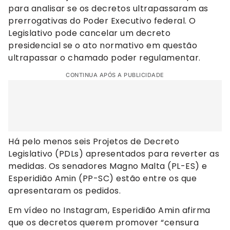
para analisar se os decretos ultrapassaram as
prerrogativas do Poder Executivo federal. O
Legislativo pode cancelar um decreto
presidencial se o ato normativo em questão
ultrapassar o chamado poder regulamentar.
CONTINUA APÓS A PUBLICIDADE
Há pelo menos seis Projetos de Decreto
Legislativo (PDLs) apresentados para reverter as
medidas. Os senadores Magno Malta (PL-ES) e
Esperidião Amin (PP-SC) estão entre os que
apresentaram os pedidos.
Em vídeo no Instagram, Esperidião Amin afirma
que os decretos querem promover “censura