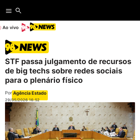
Ao vivo
STF passa julgamento de recursos
de big techs sobre redes sociais
para o plenário físico
Por
Agência Estado
29/05/2026
16:52