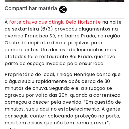
Compartilhar matéria
A
forte chuva que atingiu Belo Horizonte
na noite
de sexta-feira (6/3) provocou alagamentos na
avenida Francisco Sá, no bairro Prado, na região
Oeste da capital, e deixou prejuízos para
comerciantes. Um dos estabelecimentos mais
afetados foi o restaurante Boi Prado, que teve
parte do espaço invadido pela enxurrada.
Proprietário do local, Thiago Henrique conta que
a água subiu rapidamente após cerca de 30
minutos de chuva. Segundo ele, a situação se
agravou por volta das 20h, quando a correnteza
começou a descer pela avenida. “Em questão de
minutos, subiu aqui no estabelecimento. A gente
conseguiu conter colocando proteção na porta,
mas tem coisas que não tem como prever”,