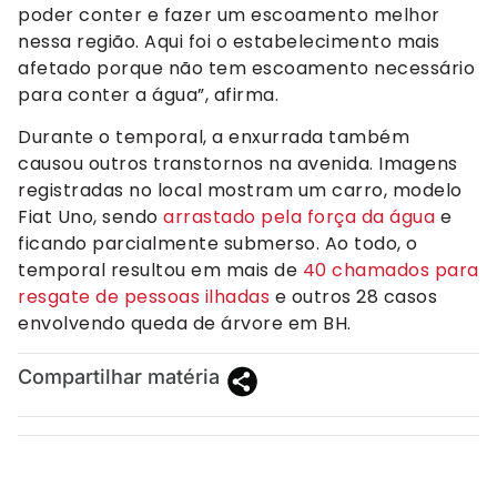
poder conter e fazer um escoamento melhor
nessa região. Aqui foi o estabelecimento mais
afetado porque não tem escoamento necessário
para conter a água”, afirma.
Durante o temporal, a enxurrada também
causou outros transtornos na avenida. Imagens
registradas no local mostram um carro, modelo
Fiat Uno, sendo
arrastado pela força da água
e
ficando parcialmente submerso. Ao todo, o
temporal resultou em mais de
40 chamados para
resgate de pessoas ilhadas
e outros 28 casos
envolvendo queda de árvore em BH.
Compartilhar matéria