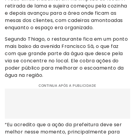
retirada de lama e sujeira começou pela cozinha
e depois avançou para a área onde ficam as
mesas dos clientes, com cadeiras amontoadas
enquanto o espaço era organizado.
Segundo Thiago, o restaurante fica em um ponto
mais baixo da avenida Francisco Sá, o que faz
com que grande parte da água que desce pela
via se concentre no local. Ele cobra ações do
poder público para melhorar o escoamento da
água na região.
CONTINUA APÓS A PUBLICIDADE
“Eu acredito que a ação da prefeitura deve ser
melhor nesse momento, principalmente para