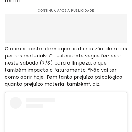
relata.
CONTINUA APÓS A PUBLICIDADE
O comerciante afirma que os danos vão além das
perdas materiais. O restaurante segue fechado
neste sábado (7/3) para a limpeza, o que
também impacta o faturamento. “Não vai ter
como abrir hoje. Tem tanto prejuízo psicológico
quanto prejuízo material também”, diz.