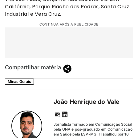
Califórnia, Parque Riacho das Pedras, Santa Cruz
Industrial e Vera Cruz.
CONTINUA APÓS A PUBLICIDADE
Compartilhar matéria
Minas Gerais
João Henrique do Vale
Jornalista formado em Comunicação Social
pela UNA e pós-graduado em Comunicação
em Saúde pela ESP-MG. Trabalhou por 10