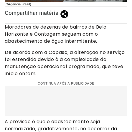
jr/Agência Brasil)
Compartilhar matéria
Moradores de dezenas de bairros de Belo
Horizonte e Contagem seguem com o
abastecimento de água intermitente.
De acordo com a Copasa, a alteração no serviço
foi estendida devido à à complexidade da
manutenção operacional programada, que teve
início ontem.
CONTINUA APÓS A PUBLICIDADE
A previsão é que o abastecimento seja
normalizado, gradativamente, no decorrer da