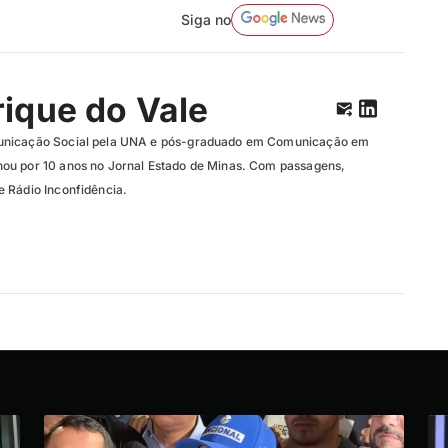
Siga no
ique do Vale
unicação Social pela UNA e pós-graduado em Comunicação em
ou por 10 anos no Jornal Estado de Minas. Com passagens,
 Rádio Inconfidência.