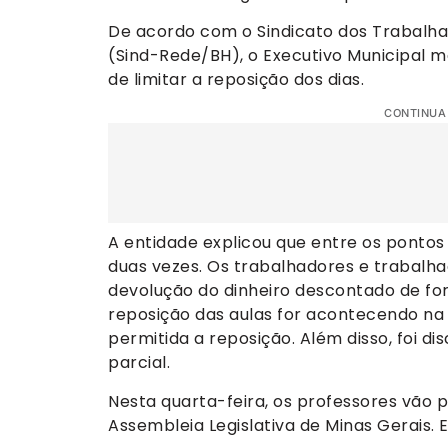
De acordo com o Sindicato dos Trabalha
(Sind-Rede/BH), o Executivo Municipal m
de limitar a reposição dos dias.
CONTINUA
A entidade explicou que entre os pontos
duas vezes. Os trabalhadores e trabalha
devolução do dinheiro descontado de f
reposição das aulas for acontecendo na
permitida a reposição. Além disso, foi d
parcial.
Nesta quarta-feira, os professores vão 
Assembleia Legislativa de Minas Gerais. 