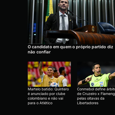
O candidato em quem o próprio partido diz
não confiar
Martelo batido: Quintero
Conmebol define árbit
é anunciado por clube
de Cruzeiro x Flameng
colombiano e não vai
pelas oitavas da
para o Atlético
Libertadores