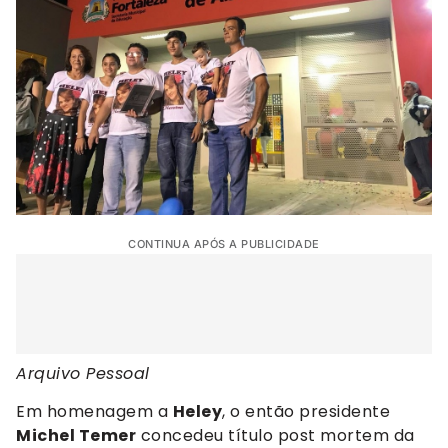
CONTINUA APÓS A PUBLICIDADE
Arquivo Pessoal
Em homenagem a
Heley
, o então presidente
Michel Temer
concedeu título post mortem da