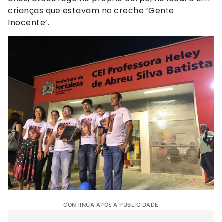
crianças que estavam na creche ‘Gente
Inocente’.
CONTINUA APÓS A PUBLICIDADE