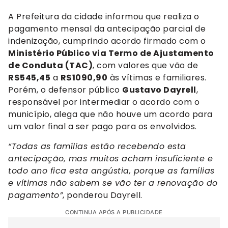
A Prefeitura da cidade informou que realiza o
pagamento mensal da antecipação parcial de
indenização, cumprindo acordo firmado com o
Ministério Público via Termo de Ajustamento
de Conduta (TAC)
, com valores que vão de
R$545,45
a
R$1090,90
às vítimas e familiares.
Porém, o defensor público
Gustavo Dayrell
,
responsável por intermediar o acordo com o
município, alega que não houve um acordo para
um valor final a ser pago para os envolvidos.
“Todas as famílias estão recebendo esta
antecipação, mas muitos acham insuficiente e
todo ano fica esta angústia, porque as famílias
e vítimas não sabem se vão ter a renovação do
pagamento”
, ponderou Dayrell.
CONTINUA APÓS A PUBLICIDADE