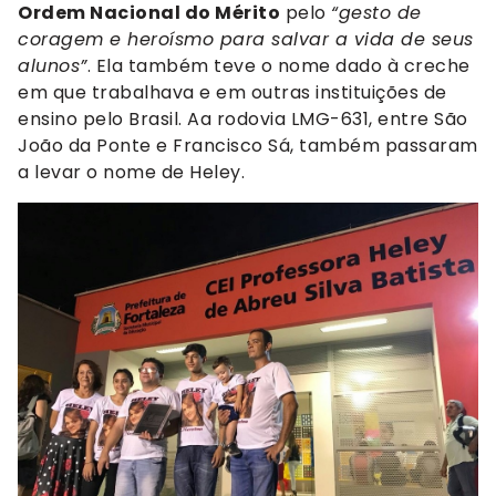
Ordem Nacional do Mérito
pelo
“gesto de
coragem e heroísmo para salvar a vida de seus
alunos”
. Ela também teve o nome dado à creche
em que trabalhava e em outras instituições de
ensino pelo Brasil. Aa rodovia LMG-631, entre São
João da Ponte e Francisco Sá, também passaram
a levar o nome de Heley.