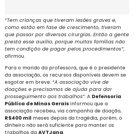
“Tem crianças que tiveram lesões graves e,
como estão em fase de crescimento, tiveram
que passar por diversas cirurgias. Então a gente
presta esse auxílio, porque muitas famílias não
tem condição de pagar pelos procedimentos”
,
afirmou.
Para o marido da professora, que é o presidente
da associação, os recursos disponíveis devem se
esgotar em breve.
“A associação vive de
doações e precisamos de ajuda para dar
prosseguimento aos trabalhos”
. A
Defensoria
Pública de Minas Gerais
informou que a
associação recebeu, via campanha de doação,
R$400 mil
meses depois da tragédia, porém, o
dinheiro não será suficiente para manter os
trabalhos da
AVTJana
.