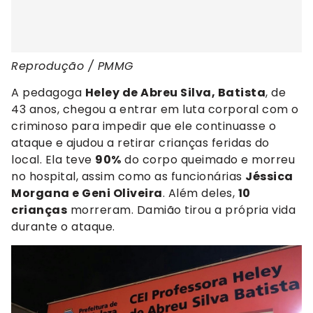
Reprodução / PMMG
A pedagoga
Heley de Abreu Silva, Batista
, de
43 anos, chegou a entrar em luta corporal com o
criminoso para impedir que ele continuasse o
ataque e ajudou a retirar crianças feridas do
local. Ela teve
90%
do corpo queimado e morreu
no hospital, assim como as funcionárias
Jéssica
Morgana e Geni Oliveira
. Além deles,
10
crianças
morreram. Damião tirou a própria vida
durante o ataque.