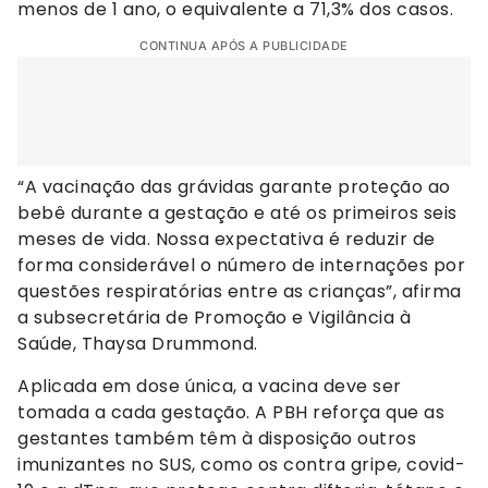
menos de 1 ano, o equivalente a 71,3% dos casos.
CONTINUA APÓS A PUBLICIDADE
“A vacinação das grávidas garante proteção ao
bebê durante a gestação e até os primeiros seis
meses de vida. Nossa expectativa é reduzir de
forma considerável o número de internações por
questões respiratórias entre as crianças”, afirma
a subsecretária de Promoção e Vigilância à
Saúde, Thaysa Drummond.
Aplicada em dose única, a vacina deve ser
tomada a cada gestação. A PBH reforça que as
gestantes também têm à disposição outros
imunizantes no SUS, como os contra gripe, covid-