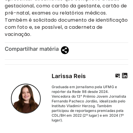
gestacional, como cartão da gestante, cartão de
pré-natal, exames ou relatórios médicos.
Também é solicitado documento de identificação
com foto e, se possível, a caderneta de
vacinação.
Compartilhar matéria
Larissa Reis
Graduada em jornalismo pela UFMG e
repórter da Rede 98 desde 2024.
Vencedora do 13° Prêmio Jovem Jornalista
Fernando Pacheco Jordão, idealizado pelo
Instituto Vladimir Herzog. Também
participou de reportagens premiadas pela
CDL/BH em 2022 (2º lugar) e em 2024 (1º
lugar).