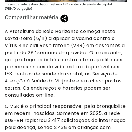
meses de vida, estará disponível nos 153 centros de saúde da capital
(PBH/Divulgação)
Compartilhar matéria
A Prefeitura de Belo Horizonte começa nesta
sexta-feira (5/11) a aplicar a vacina contra o
Vírus Sincicial Respiratório (VSR) em gestantes a
partir da 28ª semana de gravidez. O imunizante,
que protege os bebês contra a bronquiolite nos
primeiros meses de vida, estará disponível nos
153 centros de saúde da capital, no Serviço de
Atenção à Saúde do Viajante e em cinco postos
extras. Os endereços e horários podem ser
consultados on-line.
O VSR é o principal responsável pela bronquiolite
em recém-nascidos. Somente em 2025, a rede
SUS-BH registrou 3.417 solicitações de internação
pela doença, sendo 2.438 em crianças com