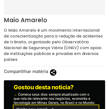
Maio Amarelo
O Maio Amarelo é um movimento internacional
de conscientização para a redução de acidentes
de trânsito, organizado pelo Observatório
Nacional de Segurança Viária (ONSV) com apoio
de instituições públicas e privadas em diversos
países.
Compartilhar matéria
Gostou desta notícia?
→
Comece seus dias sempre atualizado com o
que rola de relevante nos negócios, economia e
tecnologia em Minas Gerais, no Brasil e no Mundo.