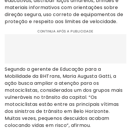
educativas, distribuir laços amarelos, brindes e
materiais informativos com orientações sobre
direção segura, uso correto de equipamentos de
proteção e respeito aos limites de velocidade.
CONTINUA APÓS A PUBLICIDADE
Segundo a gerente de Educação para a
Mobilidade da BHTrans, Maria Augusta Gatti, a
ação busca ampliar a atenção para os
motociclistas, considerados um dos grupos mais
vulneráveis no trânsito da capital. “Os
motociclistas estão entre as principais vítimas
dos sinistros de trânsito em Belo Horizonte.
Muitas vezes, pequenos descuidos acabam
colocando vidas em risco”, afirmou.