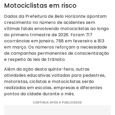
Motociclistas em risco
Dados da Prefeitura de Belo Horizonte apontam
crescimento no número de acidentes sem
vítimas fatais envolvendo motociclistas ao longo
do primeiro trimestre de 2026. Foram 717
ocorrências em janeiro, 788 em fevereiro e 813
em março. Os números reforçam a necessidade
de campanhas permanentes de conscientização
e respeito às leis de trânsito.
Além da ação desta quinta-feira, outras
atividades educativas voltadas para pedestres,
motoristas, ciclistas e motociclistas serão
realizadas em escolas, empresas e diferentes
pontos da cidade durante o mês.
CONTINUA APÓS A PUBLICIDADE