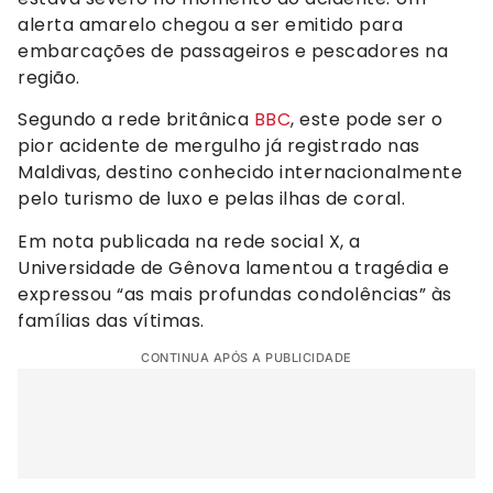
alerta amarelo chegou a ser emitido para
embarcações de passageiros e pescadores na
região.
Segundo a rede britânica
BBC
, este pode ser o
pior acidente de mergulho já registrado nas
Maldivas, destino conhecido internacionalmente
pelo turismo de luxo e pelas ilhas de coral.
Em nota publicada na rede social X, a
Universidade de Gênova lamentou a tragédia e
expressou “as mais profundas condolências” às
famílias das vítimas.
CONTINUA APÓS A PUBLICIDADE