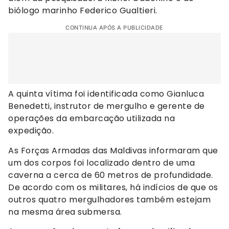
biólogo marinho Federico Gualtieri.
CONTINUA APÓS A PUBLICIDADE
A quinta vítima foi identificada como Gianluca
Benedetti, instrutor de mergulho e gerente de
operações da embarcação utilizada na
expedição.
As Forças Armadas das Maldivas informaram que
um dos corpos foi localizado dentro de uma
caverna a cerca de 60 metros de profundidade.
De acordo com os militares, há indícios de que os
outros quatro mergulhadores também estejam
na mesma área submersa.