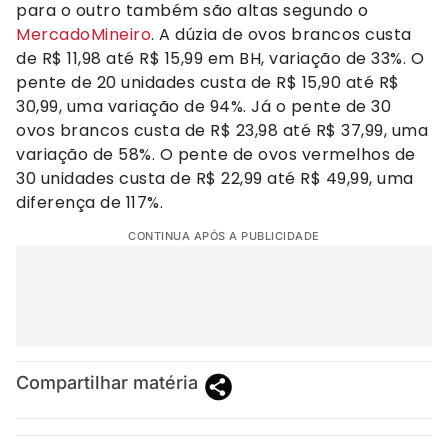
para o outro também são altas segundo o
MercadoMineiro
. A dúzia de ovos brancos custa
de R$ 11,98 até R$ 15,99 em BH, variação de 33%. O
pente de 20 unidades custa de R$ 15,90 até R$
30,99, uma variação de 94%. Já o pente de 30
ovos brancos custa de R$ 23,98 até R$ 37,99, uma
variação de 58%. O pente de ovos vermelhos de
30 unidades custa de R$ 22,99 até R$ 49,99, uma
diferença de 117%.
CONTINUA APÓS A PUBLICIDADE
Compartilhar matéria