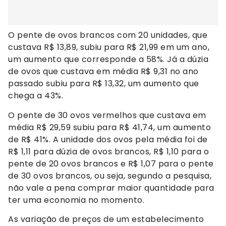
O pente de ovos brancos com 20 unidades, que
custava R$ 13,89, subiu para R$ 21,99 em um ano,
um aumento que corresponde a 58%. Já a dúzia
de ovos que custava em média R$ 9,31 no ano
passado subiu para R$ 13,32, um aumento que
chega a 43%.
O pente de 30 ovos vermelhos que custava em
média R$ 29,59 subiu para R$ 41,74, um aumento
de R$ 41%. A unidade dos ovos pela média foi de
R$ 1,11 para dúzia de ovos brancos, R$ 1,10 para o
pente de 20 ovos brancos e R$ 1,07 para o pente
de 30 ovos brancos, ou seja, segundo a pesquisa,
não vale a pena comprar maior quantidade para
ter uma economia no momento.
As variação de preços de um estabelecimento