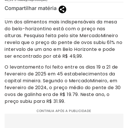
Compartilhar matéria
Um dos alimentos mais indispensáveis da mesa
do belo-horizontino está com o preço nas
alturas. Pesquisa feita pelo site MercadoMineiro
revela que o preço do pente de ovos subiu 61% no
intervalo de um ano em Belo Horizonte e pode
ser encontrado por até R$ 49,99.
O levantamento foi feito entre os dias 19 a 21 de
fevereiro de 2025 em 45 estabelecimentos da
capital mineira. Segundo o MercadoMineiro, em
fevereiro de 2024, o preço médio do pente de 30
ovos de galinha era de R$ 19.79. Neste ano, o
preço subiu para R$ 31.99.
CONTINUA APÓS A PUBLICIDADE