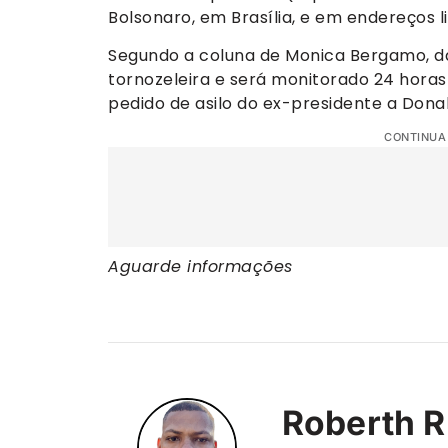
Bolsonaro, em Brasília, e em endereços li
Segundo a coluna de Monica Bergamo, 
tornozeleira e será monitorado 24 horas 
pedido de asilo do ex-presidente a Dona
CONTINUA
Aguarde informações
Roberth R