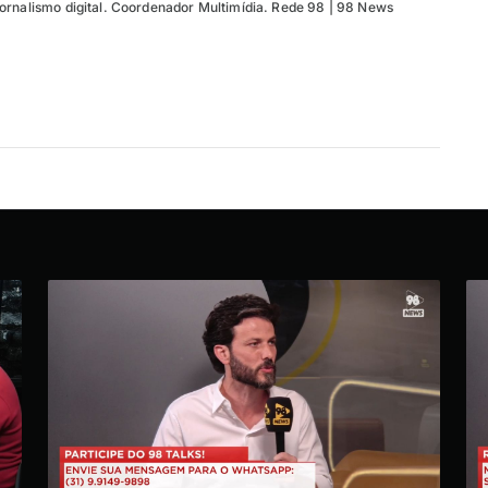
ornalismo digital. Coordenador Multimídia. Rede 98 | 98 News