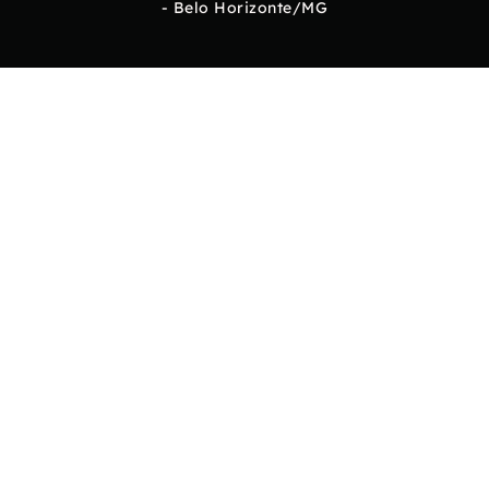
- Belo Horizonte/MG