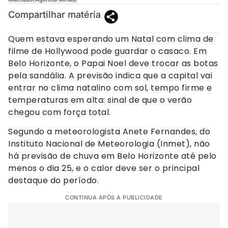
Compartilhar matéria
Quem estava esperando um Natal com clima de
filme de Hollywood pode guardar o casaco. Em
Belo Horizonte, o Papai Noel deve trocar as botas
pela sandália. A previsão indica que a capital vai
entrar no clima natalino com sol, tempo firme e
temperaturas em alta: sinal de que o verão
chegou com força total.
Segundo a meteorologista Anete Fernandes, do
Instituto Nacional de Meteorologia (Inmet), não
há previsão de chuva em Belo Horizonte até pelo
menos o dia 25, e o calor deve ser o principal
destaque do período.
CONTINUA APÓS A PUBLICIDADE