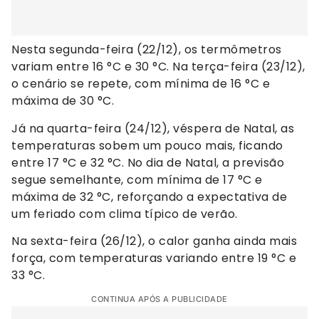
Nesta segunda-feira (22/12), os termômetros
variam entre 16 °C e 30 °C. Na terça-feira (23/12),
o cenário se repete, com mínima de 16 °C e
máxima de 30 °C.
Já na quarta-feira (24/12), véspera de Natal, as
temperaturas sobem um pouco mais, ficando
entre 17 °C e 32 °C. No dia de Natal, a previsão
segue semelhante, com mínima de 17 °C e
máxima de 32 °C, reforçando a expectativa de
um feriado com clima típico de verão.
Na sexta-feira (26/12), o calor ganha ainda mais
força, com temperaturas variando entre 19 °C e
33 °C.
CONTINUA APÓS A PUBLICIDADE