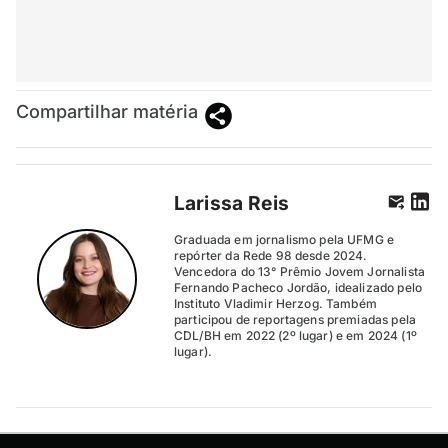
Compartilhar matéria
Larissa Reis
Graduada em jornalismo pela UFMG e
repórter da Rede 98 desde 2024.
Vencedora do 13° Prêmio Jovem Jornalista
Fernando Pacheco Jordão, idealizado pelo
Instituto Vladimir Herzog. Também
participou de reportagens premiadas pela
CDL/BH em 2022 (2º lugar) e em 2024 (1º
lugar).