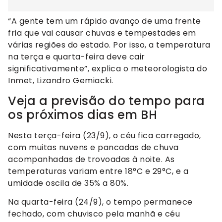
“A gente tem um rápido avanço de uma frente
fria que vai causar chuvas e tempestades em
várias regiões do estado. Por isso, a temperatura
na terça e quarta-feira deve cair
significativamente”, explica o meteorologista do
Inmet, Lizandro Gemiacki.
Veja a previsão do tempo para
os próximos dias em BH
Nesta terça-feira (23/9), o céu fica carregado,
com muitas nuvens e pancadas de chuva
acompanhadas de trovoadas à noite. As
temperaturas variam entre 18°C e 29°C, e a
umidade oscila de 35% a 80%.
Na quarta-feira (24/9), o tempo permanece
fechado, com chuvisco pela manhã e céu