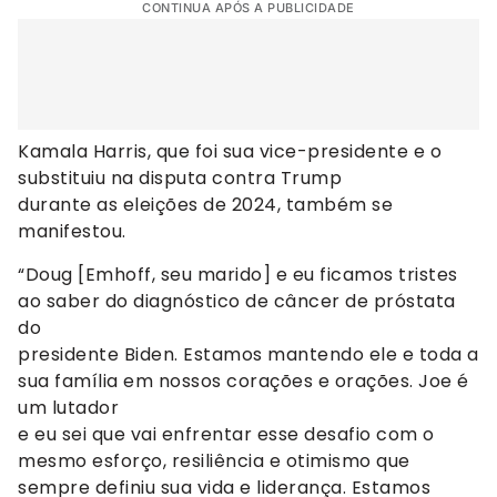
CONTINUA APÓS A PUBLICIDADE
Kamala Harris, que foi sua vice-presidente e o
substituiu na disputa contra Trump
durante as eleições de 2024, também se
manifestou.
“Doug [Emhoff, seu marido] e eu ficamos tristes
ao saber do diagnóstico de câncer de próstata
do
presidente Biden. Estamos mantendo ele e toda a
sua família em nossos corações e orações. Joe é
um lutador
e eu sei que vai enfrentar esse desafio com o
mesmo esforço, resiliência e otimismo que
sempre definiu sua vida e liderança. Estamos