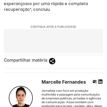
esperançosos por uma rápida e completa
recuperação”, concluiu.
CONTINUA APÓS A PUBLICIDADE
Compartilhar matéria
Marcelle Fernandes
Jornalista com foco em produção
multimídia e passagem pela comunicação
de empresas públicas, privadas e agências
de comunicação. Atuou também com
produção para jornais, revistas, sites, blogs