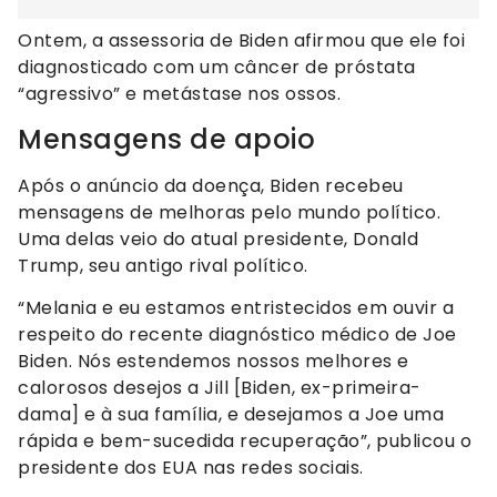
Ontem, a assessoria de Biden afirmou que ele foi
diagnosticado com um câncer de próstata
“agressivo” e metástase nos ossos.
Mensagens de apoio
Após o anúncio da doença, Biden recebeu
mensagens de melhoras pelo mundo político.
Uma delas veio do atual presidente, Donald
Trump, seu antigo rival político.
“Melania e eu estamos entristecidos em ouvir a
respeito do recente diagnóstico médico de Joe
Biden. Nós estendemos nossos melhores e
calorosos desejos a Jill [Biden, ex-primeira-
dama] e à sua família, e desejamos a Joe uma
rápida e bem-sucedida recuperação”, publicou o
presidente dos EUA nas redes sociais.