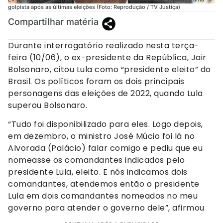
golpista após as últimas eleições (Foto: Reprodução / TV Justiça)
Compartilhar matéria
Durante interrogatório realizado nesta terça-
feira (10/06), o ex-presidente da República, Jair
Bolsonaro, citou Lula como “presidente eleito” do
Brasil. Os políticos foram os dois principais
personagens das eleições de 2022, quando Lula
superou Bolsonaro.
“Tudo foi disponibilizado para eles. Logo depois,
em dezembro, o ministro José Múcio foi lá no
Alvorada (Palácio) falar comigo e pediu que eu
nomeasse os comandantes indicados pelo
presidente Lula, eleito. E nós indicamos dois
comandantes, atendemos então o presidente
Lula em dois comandantes nomeados no meu
governo para atender o governo dele”, afirmou