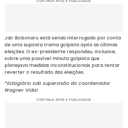
CONTINUA APÓS A PUBLICIDADE
Jair Bolsonaro está sendo interrogado por conta
de uma suposta trama golpista após as últimas
eleições. O ex-presidente respondeu, inclusive,
sobre uma possível minuta golpista que
planejava medidas inconstitucionais para tentar
reverter o resultado das eleições.
*Estagiário sob supervisão do coordenador
Wagner Vidal
CONTINUA APÓS A PUBLICIDADE