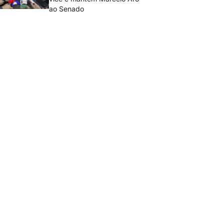
ao Senado