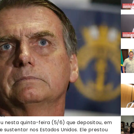
il)
u nesta quinta-feira (5/6) que depositou, em
se sustentar nos Estados Unidos. Ele prestou