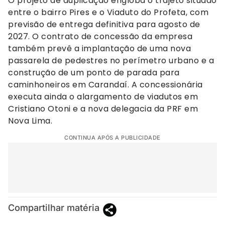
O projeto de duplicação engloba o trajeto situado
entre o bairro Pires e o Viaduto do Profeta, com
previsão de entrega definitiva para agosto de
2027. O contrato de concessão da empresa
também prevê a implantação de uma nova
passarela de pedestres no perímetro urbano e a
construção de um ponto de parada para
caminhoneiros em Carandaí. A concessionária
executa ainda o alargamento de viadutos em
Cristiano Otoni e a nova delegacia da PRF em
Nova Lima.
CONTINUA APÓS A PUBLICIDADE
Compartilhar matéria