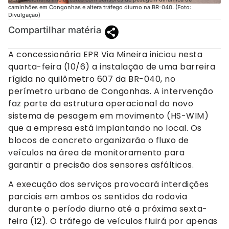
caminhões em Congonhas e altera tráfego diurno na BR-040. (Foto:
Divulgação)
Compartilhar matéria
A concessionária EPR Via Mineira iniciou nesta
quarta-feira (10/6) a instalação de uma barreira
rígida no quilômetro 607 da BR-040, no
perímetro urbano de Congonhas. A intervenção
faz parte da estrutura operacional do novo
sistema de pesagem em movimento (HS-WIM)
que a empresa está implantando no local. Os
blocos de concreto organizarão o fluxo de
veículos na área de monitoramento para
garantir a precisão dos sensores asfálticos.
A execução dos serviços provocará interdições
parciais em ambos os sentidos da rodovia
durante o período diurno até a próxima sexta-
feira (12). O tráfego de veículos fluirá por apenas