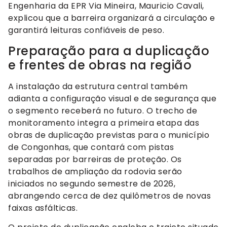
Engenharia da EPR Via Mineira, Mauricio Cavali,
explicou que a barreira organizará a circulação e
garantirá leituras confiáveis de peso.
Preparação para a duplicação
e frentes de obras na região
A instalação da estrutura central também
adianta a configuração visual e de segurança que
o segmento receberá no futuro. O trecho de
monitoramento integra a primeira etapa das
obras de duplicação previstas para o município
de Congonhas, que contará com pistas
separadas por barreiras de proteção. Os
trabalhos de ampliação da rodovia serão
iniciados no segundo semestre de 2026,
abrangendo cerca de dez quilômetros de novas
faixas asfálticas.