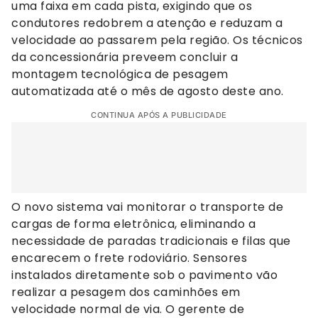
uma faixa em cada pista, exigindo que os
condutores redobrem a atenção e reduzam a
velocidade ao passarem pela região. Os técnicos
da concessionária preveem concluir a
montagem tecnológica de pesagem
automatizada até o mês de agosto deste ano.
CONTINUA APÓS A PUBLICIDADE
O novo sistema vai monitorar o transporte de
cargas de forma eletrônica, eliminando a
necessidade de paradas tradicionais e filas que
encarecem o frete rodoviário. Sensores
instalados diretamente sob o pavimento vão
realizar a pesagem dos caminhões em
velocidade normal de via. O gerente de