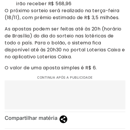
irão receber R$ 568,96
O próximo sorteio será realizado na terça-feira
(18/11), com prêmio estimado de R$ 3,5 milhões.
As apostas podem ser feitas até às 20h (horário
de Brasília) do dia do sorteio nas lotéricas de
todo o país. Para o bolão, o sistema fica
disponível até às 20h30 no portal Loterias Caixa e
no aplicativo Loterias Caixa.
O valor de uma aposta simples é R$ 6.
CONTINUA APÓS A PUBLICIDADE
Compartilhar matéria