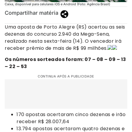
Caixa, disponível para celulares iOS e Android (Foto: Agência Brasil)
Compartilhar matéria
Uma aposta de Porto Alegre (RS) acertou as seis
dezenas do concurso 2.940 da Mega-Sena,
realizado nesta sexta-feira (14). O vencedor irá
receber prêmio de mais de R$ 99 milhões.
Os números sorteados foram: 07 – 08 – 09 – 13
– 22 – 53
CONTINUA APÓS A PUBLICIDADE
170 apostas acertaram cinco dezenas e irão
receber R$ 28.007,64
13.794 apostas acertaram quatro dezenas e