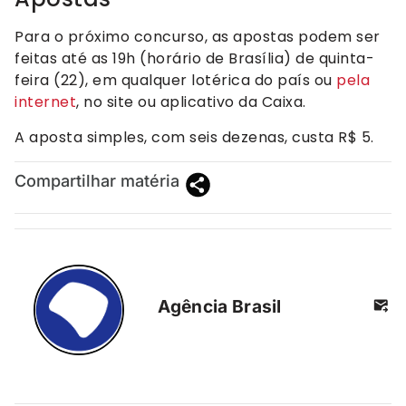
Para o próximo concurso, as apostas podem ser
feitas até as 19h (horário de Brasília) de quinta-
feira (22), em qualquer lotérica do país ou
pela
internet
, no site ou aplicativo da Caixa.
A aposta simples, com seis dezenas, custa R$ 5.
Compartilhar matéria
Agência Brasil