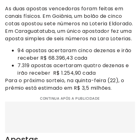
As duas apostas vencedoras foram feitas em
canais físicos. Em Goiânia, um bolão de cinco
cotas apostou sete números na Loteria Eldorado.
Em Caraguatatuba, um único apostador fez uma
aposta simples de seis números na Lara Loterias.
94 apostas acertaram cinco dezenas e irão
receber R$ 68.396,43 cada
7.319 apostas acertaram quatro dezenas e
irão receber R$ 1.254,90 cada
Para o próximo sorteio, na quinta-feira (22), o
prêmio está estimado em R$ 3,5 milhões.
CONTINUA APÓS A PUBLICIDADE
Apostas