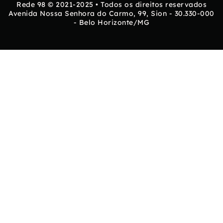
Rede 98 © 2021-2025 • Todos os direitos reservados
Avenida Nossa Senhora do Carmo, 99, Sion - 30.330-000
- Belo Horizonte/MG