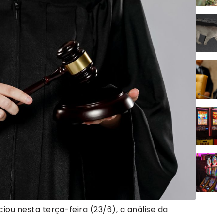
iou nesta terça-feira (23/6), a análise da