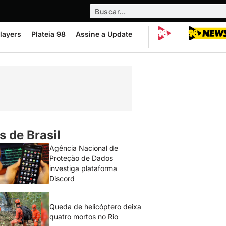
layers
Plateia 98
Assine a Update
s de Brasil
Agência Nacional de
Proteção de Dados
investiga plataforma
Discord
Queda de helicóptero deixa
quatro mortos no Rio