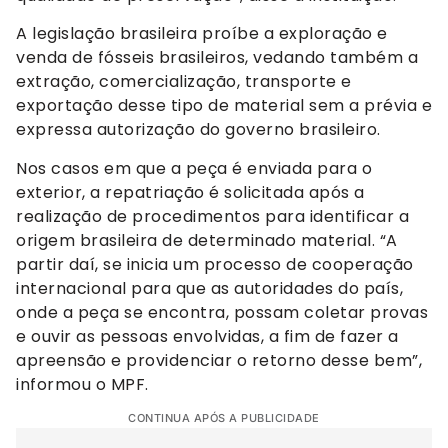
A legislação brasileira proíbe a exploração e
venda de fósseis brasileiros, vedando também a
extração, comercialização, transporte e
exportação desse tipo de material sem a prévia e
expressa autorização do governo brasileiro.
Nos casos em que a peça é enviada para o
exterior, a repatriação é solicitada após a
realização de procedimentos para identificar a
origem brasileira de determinado material. “A
partir daí, se inicia um processo de cooperação
internacional para que as autoridades do país,
onde a peça se encontra, possam coletar provas
e ouvir as pessoas envolvidas, a fim de fazer a
apreensão e providenciar o retorno desse bem”,
informou o MPF.
CONTINUA APÓS A PUBLICIDADE