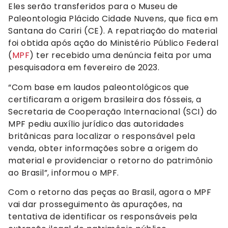
Eles serão transferidos para o Museu de
Paleontologia Plácido Cidade Nuvens, que fica em
Santana do Cariri (CE). A repatriação do material
foi obtida após ação do Ministério Público Federal
(
MPF
) ter recebido uma denúncia feita por uma
pesquisadora em fevereiro de 2023.
“Com base em laudos paleontológicos que
certificaram a origem brasileira dos fósseis, a
Secretaria de Cooperação Internacional (SCI) do
MPF pediu auxílio jurídico das autoridades
britânicas para localizar o responsável pela
venda, obter informações sobre a origem do
material e providenciar o retorno do patrimônio
ao Brasil”, informou o MPF.
Com o retorno das peças ao Brasil, agora o MPF
vai dar prosseguimento às apurações, na
tentativa de identificar os responsáveis pela