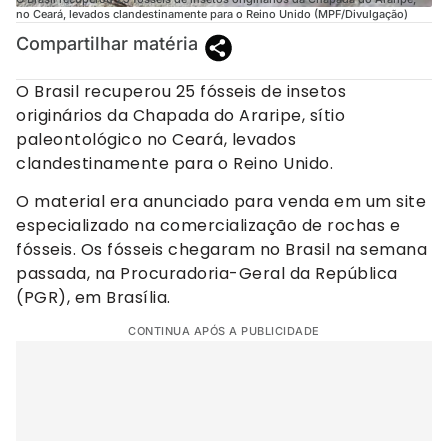
no Ceará, levados clandestinamente para o Reino Unido (MPF/Divulgação)
Compartilhar matéria
O Brasil recuperou 25 fósseis de insetos
originários da Chapada do Araripe, sítio
paleontológico no Ceará, levados
clandestinamente para o Reino Unido.
O material era anunciado para venda em um site
especializado na comercialização de rochas e
fósseis. Os fósseis chegaram no Brasil na semana
passada, na Procuradoria-Geral da República
(PGR), em Brasília.
CONTINUA APÓS A PUBLICIDADE