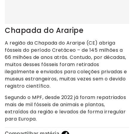
Chapada do Araripe
A região da Chapada do Araripe (CE) abriga
fósseis do período Cretáceo – de 145 milhões a
66 milhões de anos atrás. Contudo, por décadas,
muitos desses fósseis foram retirados
ilegalmente e enviados para coleções privadas e
museus estrangeiros, muitas vezes sem o devido
registro científico.
Segundo o MPF, desde 2022 já foram repatriados
mais de mil fósseis de animais e plantas,
extraídos da região e levados de forma irregular
para Europa.
Compartilhar matéria