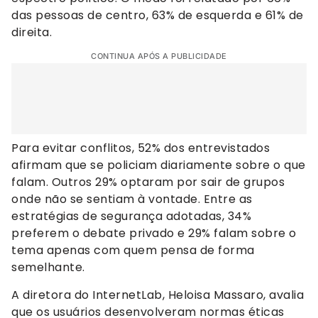
das pessoas de centro, 63% de esquerda e 61% de
direita.
CONTINUA APÓS A PUBLICIDADE
Para evitar conflitos, 52% dos entrevistados
afirmam que se policiam diariamente sobre o que
falam. Outros 29% optaram por sair de grupos
onde não se sentiam à vontade. Entre as
estratégias de segurança adotadas, 34%
preferem o debate privado e 29% falam sobre o
tema apenas com quem pensa de forma
semelhante.
A diretora do InternetLab, Heloisa Massaro, avalia
que os usuários desenvolveram normas éticas