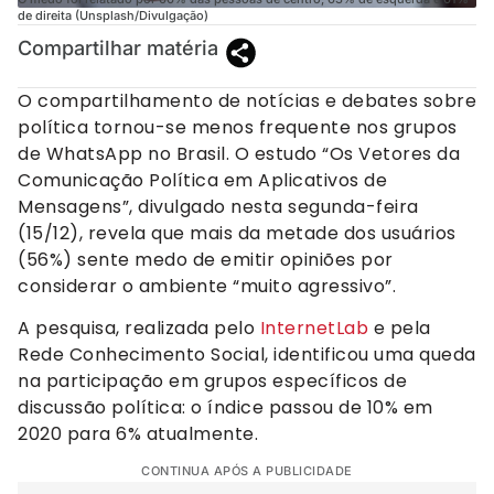
de direita (Unsplash/Divulgação)
Compartilhar matéria
O compartilhamento de notícias e debates sobre
política tornou-se menos frequente nos grupos
de WhatsApp no Brasil. O estudo “Os Vetores da
Comunicação Política em Aplicativos de
Mensagens”, divulgado nesta segunda-feira
(15/12), revela que mais da metade dos usuários
(56%) sente medo de emitir opiniões por
considerar o ambiente “muito agressivo”.
A pesquisa, realizada pelo
InternetLab
e pela
Rede Conhecimento Social, identificou uma queda
na participação em grupos específicos de
discussão política: o índice passou de 10% em
2020 para 6% atualmente.
CONTINUA APÓS A PUBLICIDADE