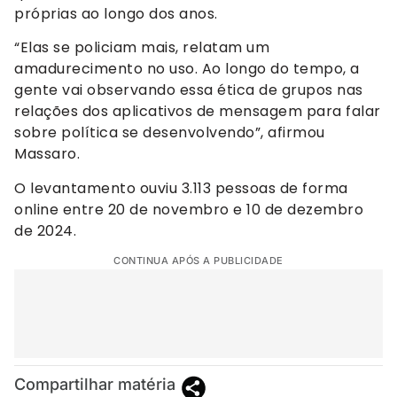
próprias ao longo dos anos.
“Elas se policiam mais, relatam um
amadurecimento no uso. Ao longo do tempo, a
gente vai observando essa ética de grupos nas
relações dos aplicativos de mensagem para falar
sobre política se desenvolvendo”, afirmou
Massaro.
O levantamento ouviu 3.113 pessoas de forma
online entre 20 de novembro e 10 de dezembro
de 2024.
CONTINUA APÓS A PUBLICIDADE
Compartilhar matéria