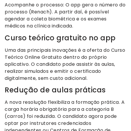
Acompanhe o processo: O app gera o número do
processo (Renach). A partir daí, é possível
agendar a coleta biométrica e os exames
médicos na clínica indicada.
Curso teórico gratuito no app
Uma das principais inovações é a oferta do Curso
Teórico Online Gratuito dentro do próprio
aplicativo. O candidato pode assistir às aulas,
realizar simulados e emitir o certificado
digitalmente, sem custo adicional.
Redução de aulas práticas
A nova resolução flexibiliza a formação prática. A
carga horária obrigatória para a categoria B
(carros) foi reduzida. O candidato agora pode
optar por instrutores credenciados
independentes ou Centros de Formação de