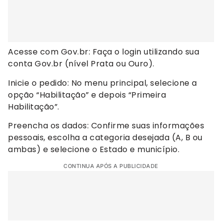
Acesse com Gov.br: Faça o login utilizando sua
conta Gov.br (nível Prata ou Ouro).
Inicie o pedido: No menu principal, selecione a
opção “Habilitação” e depois “Primeira
Habilitação”.
Preencha os dados: Confirme suas informações
pessoais, escolha a categoria desejada (A, B ou
ambas) e selecione o Estado e município.
CONTINUA APÓS A PUBLICIDADE