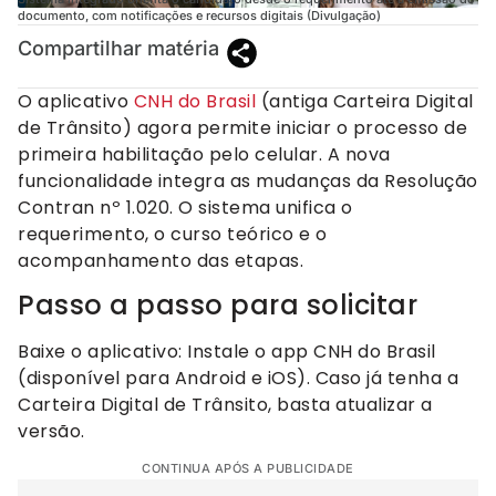
documento, com notificações e recursos digitais (Divulgação)
Compartilhar matéria
O aplicativo
CNH do Brasil
(antiga Carteira Digital
de Trânsito) agora permite iniciar o processo de
primeira habilitação pelo celular. A nova
funcionalidade integra as mudanças da Resolução
Contran nº 1.020. O sistema unifica o
requerimento, o curso teórico e o
acompanhamento das etapas.
Passo a passo para solicitar
Baixe o aplicativo: Instale o app CNH do Brasil
(disponível para Android e iOS). Caso já tenha a
Carteira Digital de Trânsito, basta atualizar a
versão.
CONTINUA APÓS A PUBLICIDADE