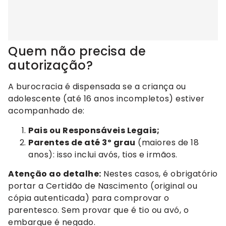
Quem não precisa de
autorização?
A burocracia é dispensada se a criança ou
adolescente (até 16 anos incompletos) estiver
acompanhado de:
Pais ou Responsáveis Legais;
Parentes de até 3º grau
(maiores de 18
anos): isso inclui avós, tios e irmãos.
Atenção ao detalhe:
Nestes casos, é obrigatório
portar a Certidão de Nascimento (original ou
cópia autenticada) para comprovar o
parentesco. Sem provar que é tio ou avó, o
embarque é negado.