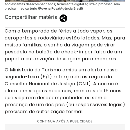
adolescentes desacompanhados; ferramenta digital agiliza o processo sem
precisar ir ao cartório (Rovena Rosa/Agência Brasil)
Compartilhar matéria
Com a temporada de férias a todo vapor, os
aeroportos e rodoviárias estão lotados. Mas, para
muitas famílias, o sonho da viagem pode virar
pesadelo no balcão de check-in por falta de um
papel: a autorização de viagem para menores.
O Ministério do Turismo emitiu um alerta nessa
segunda-feira (5/1) reforçando as regras do
Conselho Nacional de Justiça (CNJ). A norma é
clara: em viagens nacionais, menores de 16 anos
que viajarem desacompanhados ou sem a
presença de um dos pais (ou responsáveis legais)
precisam de autorização formal.
CONTINUA APÓS A PUBLICIDADE