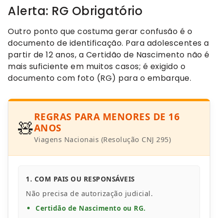
Alerta: RG Obrigatório
Outro ponto que costuma gerar confusão é o
documento de identificação. Para adolescentes a
partir de 12 anos, a Certidão de Nascimento não é
mais suficiente em muitos casos; é exigido o
documento com foto (RG) para o embarque.
REGRAS PARA MENORES DE 16
🧸
ANOS
Viagens Nacionais (Resolução CNJ 295)
1. COM PAIS OU RESPONSÁVEIS
Não precisa de autorização judicial.
Certidão de Nascimento ou RG.