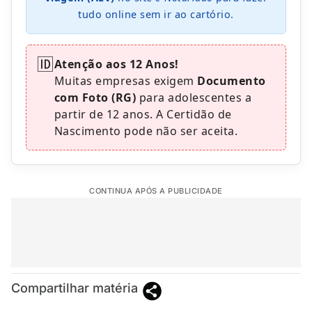
tudo online sem ir ao cartório.
🆔
Atenção aos 12 Anos!
Muitas empresas exigem
Documento
com Foto (RG)
para adolescentes a
partir de 12 anos. A Certidão de
Nascimento pode não ser aceita.
CONTINUA APÓS A PUBLICIDADE
Compartilhar matéria