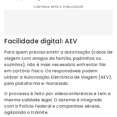
CONTINUA APÓS A PUBLICIDADE
Facilidade digital: AEV
Para quem precisa emitir a autorização (casos de
viagem com amigos da família, padrinhos ou
sozinhos), não é mais necessário enfrentar fila
em cartório físico. Os responsáveis podem
utilizar a Autorização Eletrônica de Viagem (AEV),
pela plataforma e-Notariado.
O processo é feito por videoconferência e tem a
mesma validade legal. O sistema é integrado
com a Polícia Federal e companhias aéreas,
agilizando o trâmite.