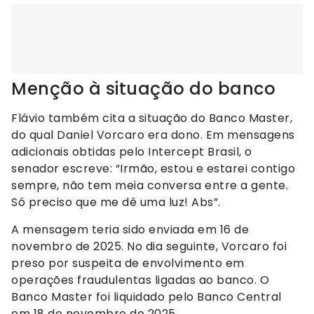
Menção à situação do banco
Flávio também cita a situação do Banco Master,
do qual Daniel Vorcaro era dono. Em mensagens
adicionais obtidas pelo Intercept Brasil, o
senador escreve: “Irmão, estou e estarei contigo
sempre, não tem meia conversa entre a gente.
Só preciso que me dê uma luz! Abs”.
A mensagem teria sido enviada em 16 de
novembro de 2025. No dia seguinte, Vorcaro foi
preso por suspeita de envolvimento em
operações fraudulentas ligadas ao banco. O
Banco Master foi liquidado pelo Banco Central
em 18 de novembro de 2025.