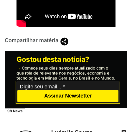
Compartilhar matéria
Gostou desta notícia?
→
Comece seus dias sempre atualizado com o
que rola de relevante nos negócios, economia e
tecnologia em Minas Gerais, no Brasil e no Mundo.
Assinar Newsletter
98 News