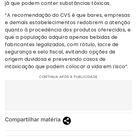
já que podem conter substâncias tóxicas.
“A recomendação do CVS é que bares, empresas
e demais estabelecimentos redobrem a atenção
quanto à procedência dos produtos oferecidos, e
que a população adquira apenas bebidas de
fabricantes legalizados, com rótulo, lacre de
segurança e selo fiscal, evitando opções de
origem duvidosa e prevenindo casos de
intoxicação que podem colocar a vida em risco”.
CONTINUA APÓS A PUBLICIDADE
Compartilhar matéria