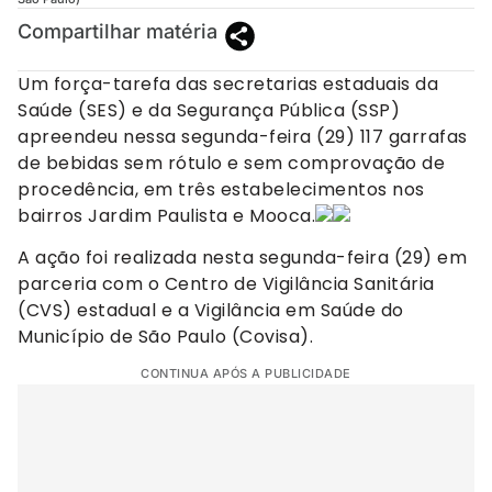
Compartilhar matéria
Um força-tarefa das secretarias estaduais da
Saúde (SES) e da Segurança Pública (SSP)
apreendeu nessa segunda-feira (29) 117 garrafas
de bebidas sem rótulo e sem comprovação de
procedência, em três estabelecimentos nos
bairros Jardim Paulista e Mooca.
A ação foi realizada nesta segunda-feira (29) em
parceria com o Centro de Vigilância Sanitária
(CVS) estadual e a Vigilância em Saúde do
Município de São Paulo (Covisa).
CONTINUA APÓS A PUBLICIDADE