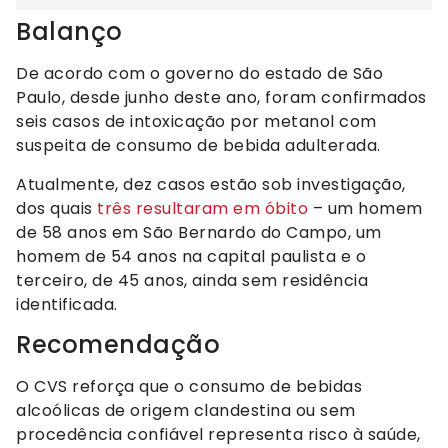
Balanço
De acordo com o governo do estado de São
Paulo, desde junho deste ano, foram confirmados
seis casos de intoxicação por metanol com
suspeita de consumo de bebida adulterada.
Atualmente, dez casos estão sob investigação,
dos quais
três resultaram em óbito
– um homem
de 58 anos em São Bernardo do Campo, um
homem de 54 anos na capital paulista e o
terceiro, de 45 anos, ainda sem residência
identificada.
Recomendação
O CVS reforça que o consumo de bebidas
alcoólicas de origem clandestina ou sem
procedência confiável representa risco à saúde,