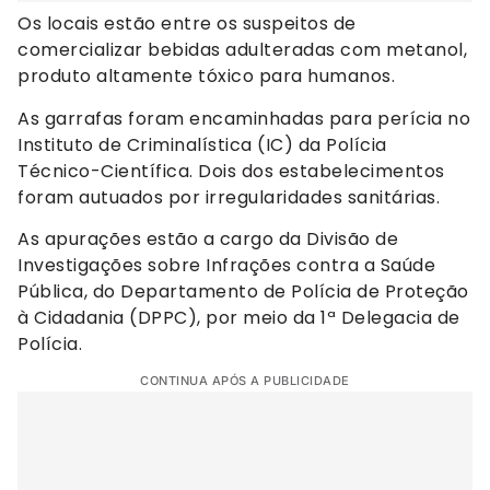
Os locais estão entre os suspeitos de
comercializar bebidas adulteradas com metanol,
produto altamente tóxico para humanos.
As garrafas foram encaminhadas para perícia no
Instituto de Criminalística (IC) da Polícia
Técnico-Científica. Dois dos estabelecimentos
foram autuados por irregularidades sanitárias.
As apurações estão a cargo da Divisão de
Investigações sobre Infrações contra a Saúde
Pública, do Departamento de Polícia de Proteção
à Cidadania (DPPC), por meio da 1ª Delegacia de
Polícia.
CONTINUA APÓS A PUBLICIDADE