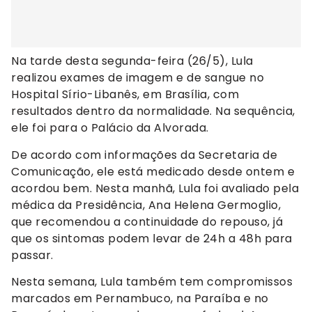
Na tarde desta segunda-feira (26/5), Lula
realizou exames de imagem e de sangue no
Hospital Sírio-Libanês, em Brasília, com
resultados dentro da normalidade. Na sequência,
ele foi para o Palácio da Alvorada.
De acordo com informações da Secretaria de
Comunicação, ele está medicado desde ontem e
acordou bem. Nesta manhã, Lula foi avaliado pela
médica da Presidência, Ana Helena Germoglio,
que recomendou a continuidade do repouso, já
que os sintomas podem levar de 24h a 48h para
passar.
Nesta semana, Lula também tem compromissos
marcados em Pernambuco, na Paraíba e no