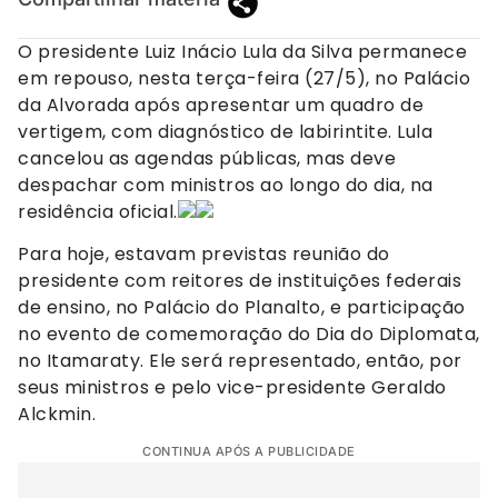
O presidente Luiz Inácio Lula da Silva permanece
em repouso, nesta terça-feira (27/5), no Palácio
da Alvorada após apresentar um quadro de
vertigem, com diagnóstico de labirintite. Lula
cancelou as agendas públicas, mas deve
despachar com ministros ao longo do dia, na
residência oficial.
Para hoje, estavam previstas reunião do
presidente com reitores de instituições federais
de ensino, no Palácio do Planalto, e participação
no evento de comemoração do Dia do Diplomata,
no Itamaraty. Ele será representado, então, por
seus ministros e pelo vice-presidente Geraldo
Alckmin.
CONTINUA APÓS A PUBLICIDADE