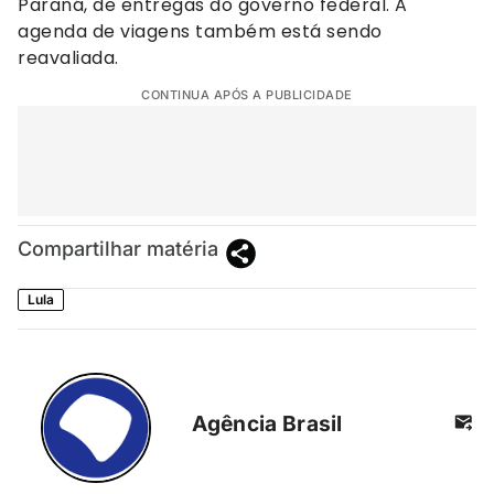
Paraná, de entregas do governo federal. A
agenda de viagens também está sendo
reavaliada.
CONTINUA APÓS A PUBLICIDADE
Compartilhar matéria
Lula
Agência Brasil