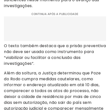
investigações.
CONTINUA APÓS A PUBLICIDADE
O texto também destaca que a prisão preventiva
não deve ser usada como instrumento para
“viabilizar ou facilitar a conclusão das
investigações”.
Além da soltura, a Justiça determinou que Poze
do Rodo cumpra medidas cautelares, como
informar o endereço atualizado em até 10 dias,
comparecer a todos os atos do processo, não
deixar a cidade de residência por mais de cinco
dias sem autorização, não sair do país sem
autorização judicial e comparecer mensalmente