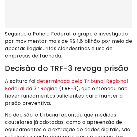
Segundo a Polícia Federal, o grupo é investigado
por movimentar mais de R$ 1,6 bilhão por meio de
apostas ilegais, rifas clandestinas e uso de
empresas de fachada.
Decisão do TRF-3 revoga prisão
A soltura foi
determinada pelo Tribunal Regional
Federal da 3ª Região
(TRF-3), que entendeu não
haver fundamentos suficientes para manter a
prisão preventiva.
Na decisão, o tribunal apontou que medidas
cautelares já adotadas, como a apreensão de
equipamentos e a extração de dados digitais, são
suficientes neste momento para o avanço das