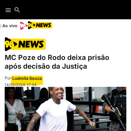
Ao vivo
MC Poze do Rodo deixa prisão
após decisão da Justiça
Por
Ludmila Souza
14/05/2026
17:04