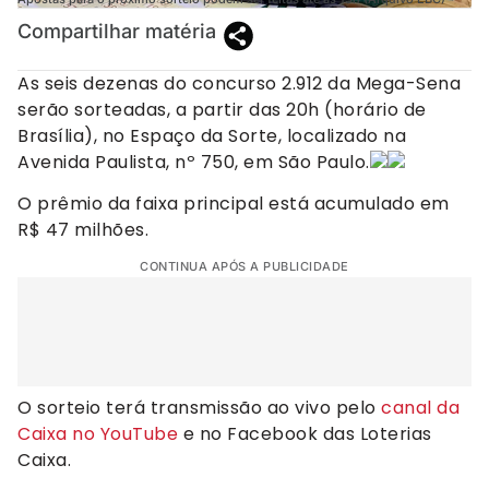
Compartilhar matéria
As seis dezenas do concurso 2.912 da Mega-Sena
serão sorteadas, a partir das 20h (horário de
Brasília), no Espaço da Sorte, localizado na
Avenida Paulista, nº 750, em São Paulo.
O prêmio da faixa principal está acumulado em
R$ 47 milhões.
CONTINUA APÓS A PUBLICIDADE
O sorteio terá transmissão ao vivo pelo
canal da
Caixa no YouTube
e no Facebook das Loterias
Caixa.