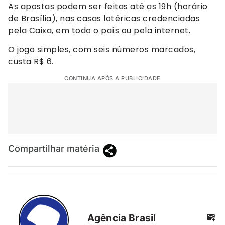
As apostas podem ser feitas até as 19h (horário
de Brasília), nas casas lotéricas credenciadas
pela Caixa, em todo o país ou pela internet.
O jogo simples, com seis números marcados,
custa R$ 6.
CONTINUA APÓS A PUBLICIDADE
Compartilhar matéria
Agência Brasil