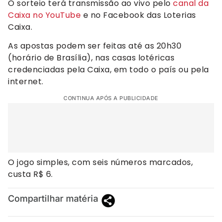
O sorteio terá transmissão ao vivo pelo
canal da
Caixa no YouTube
e no Facebook das Loterias
Caixa.
As apostas podem ser feitas até as 20h30
(horário de Brasília), nas casas lotéricas
credenciadas pela Caixa, em todo o país ou pela
internet.
CONTINUA APÓS A PUBLICIDADE
O jogo simples, com seis números marcados,
custa R$ 6.
Compartilhar matéria