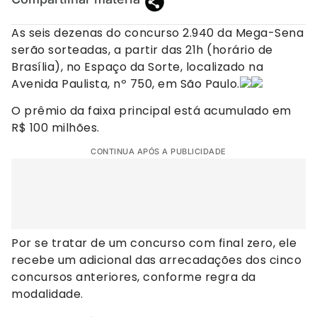
As seis dezenas do concurso 2.940 da Mega-Sena
serão sorteadas, a partir das 21h (horário de
Brasília), no Espaço da Sorte, localizado na
Avenida Paulista, nº 750, em São Paulo.
O prêmio da faixa principal está acumulado em
R$ 100 milhões.
CONTINUA APÓS A PUBLICIDADE
Por se tratar de um concurso com final zero, ele
recebe um adicional das arrecadações dos cinco
concursos anteriores, conforme regra da
modalidade.