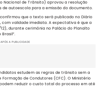
o Nacional de Trânsito) aprovou a resolução
as de autoescola para a emissão do documento.
 confirmou que o texto será publicado no Diário
, com validade imediata. A expectativa é que a
/12), durante cerimônia no Palácio do Planalto
Brasil”.
 APÓS A PUBLICIDADE
andidatos estudem as regras de trânsito sem a
 Formação de Condutores (CFC). O Ministério
podem reduzir o custo total do processo em até