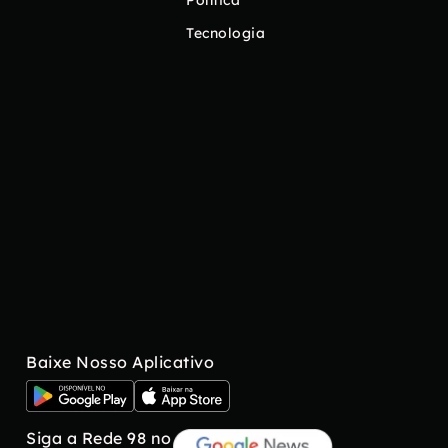
Tecnologia
Baixe Nosso Aplicativo
Siga a Rede 98 no