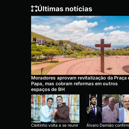
Últimas notícias
Moradores aprovam revitalização da Praça 
Papa, mas cobram reformas em outros
espaços de BH
Cleitinho volta a se reunir
Álvaro Damião confir