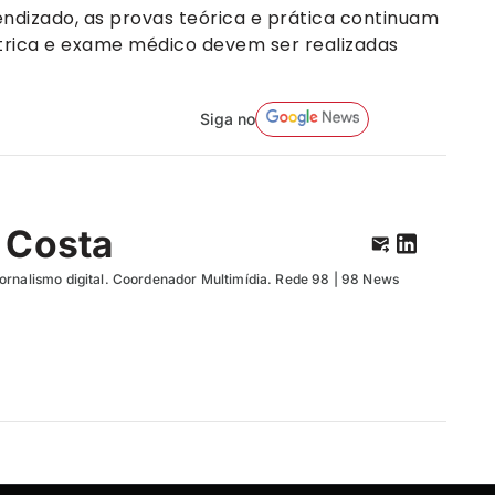
rendizado, as provas teórica e prática continuam
trica e exame médico devem ser realizadas
Siga no
 Costa
ornalismo digital. Coordenador Multimídia. Rede 98 | 98 News