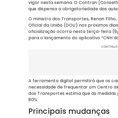
vigor nesta semana. O Contran (Conselh
que dispensa a obrigatoriedade das aul
O ministro dos Transportes, Renan Filho,
Oficial da União (DOU) nos próximos dias
oficialização ocorra nesta terça-feira (9
para o lançamento do aplicativo “CNH do 
CONTINUA
A ferramenta digital permitirá que os c
necessidade de frequentar um Centro de
dos Transportes estima que as medidas 
80%.
Principais mudanças