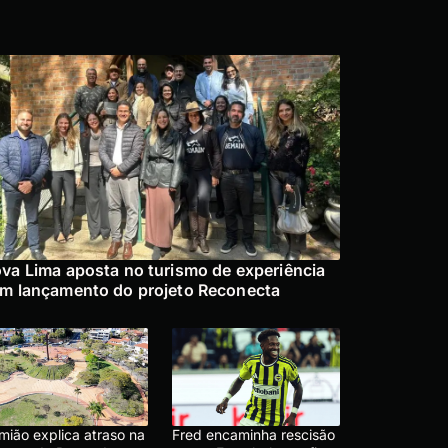
va Lima aposta no turismo de experiência
m lançamento do projeto Reconecta
mião explica atraso na
Fred encaminha rescisão