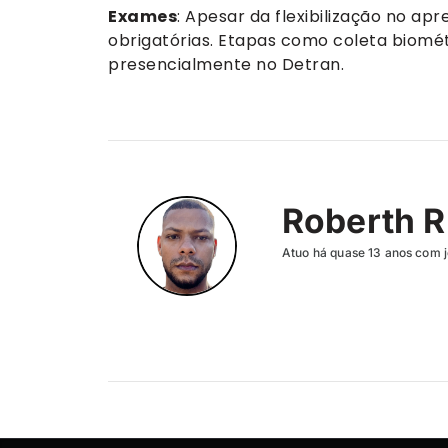
Exames
: Apesar da flexibilização no ap
obrigatórias. Etapas como coleta biomé
presencialmente no Detran.
Roberth R
Atuo há quase 13 anos com j