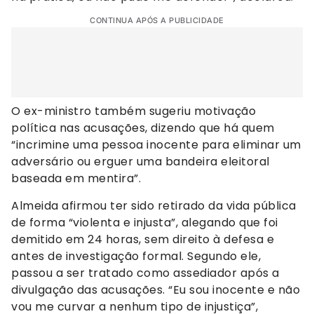
CONTINUA APÓS A PUBLICIDADE
O ex-ministro também sugeriu motivação
política nas acusações, dizendo que há quem
“incrimine uma pessoa inocente para eliminar um
adversário ou erguer uma bandeira eleitoral
baseada em mentira”.
Almeida afirmou ter sido retirado da vida pública
de forma “violenta e injusta”, alegando que foi
demitido em 24 horas, sem direito à defesa e
antes de investigação formal. Segundo ele,
passou a ser tratado como assediador após a
divulgação das acusações. “Eu sou inocente e não
vou me curvar a nenhum tipo de injustiça”,