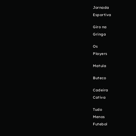
Jornada
Esportiva
Giro na
Gringa
Os
Players
Matula
Buteco
Cadeira
Cativa
Tudo
Menos
Futebol