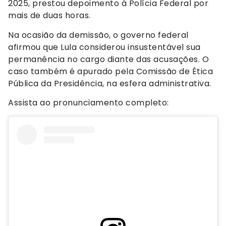
2025, prestou depoimento à Polícia Federal por
mais de duas horas.
Na ocasião da demissão, o governo federal
afirmou que Lula considerou insustentável sua
permanência no cargo diante das acusações. O
caso também é apurado pela Comissão de Ética
Pública da Presidência, na esfera administrativa.
Assista ao pronunciamento completo: