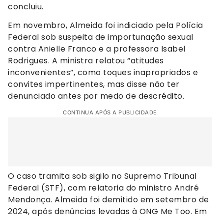
concluiu.
Em novembro, Almeida foi indiciado pela Polícia
Federal sob suspeita de importunação sexual
contra Anielle Franco e a professora Isabel
Rodrigues. A ministra relatou “atitudes
inconvenientes”, como toques inapropriados e
convites impertinentes, mas disse não ter
denunciado antes por medo de descrédito.
CONTINUA APÓS A PUBLICIDADE
O caso tramita sob sigilo no Supremo Tribunal
Federal (STF), com relatoria do ministro André
Mendonça. Almeida foi demitido em setembro de
2024, após denúncias levadas à ONG Me Too. Em