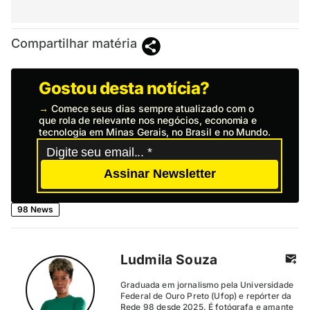
Compartilhar matéria
Gostou desta notícia?
→
Comece seus dias sempre atualizado com o
que rola de relevante nos negócios, economia e
tecnologia em Minas Gerais, no Brasil e no Mundo.
Assinar Newsletter
98 News
Ludmila Souza
Graduada em jornalismo pela Universidade
Federal de Ouro Preto (Ufop) e repórter da
Rede 98 desde 2025. É fotógrafa e amante