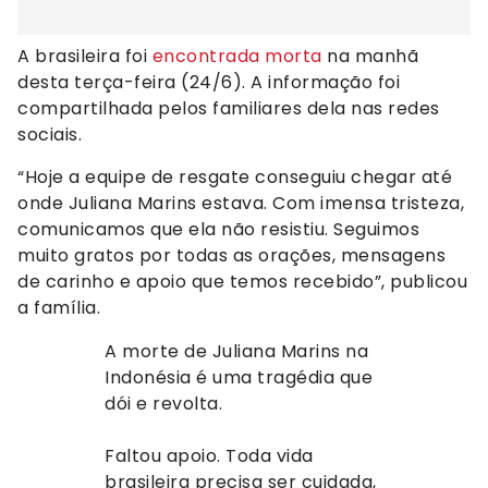
A brasileira foi
encontrada morta
na manhã
desta terça-feira (24/6). A informação foi
compartilhada pelos familiares dela nas redes
sociais.
“Hoje a equipe de resgate conseguiu chegar até
onde Juliana Marins estava. Com imensa tristeza,
comunicamos que ela não resistiu. Seguimos
muito gratos por todas as orações, mensagens
de carinho e apoio que temos recebido”, publicou
a família.
A morte de Juliana Marins na
Indonésia é uma tragédia que
dói e revolta.
Faltou apoio. Toda vida
brasileira precisa ser cuidada,