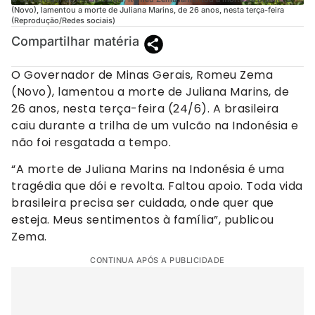
(Novo), lamentou a morte de Juliana Marins, de 26 anos, nesta terça-feira
(Reprodução/Redes sociais)
Compartilhar matéria
O Governador de Minas Gerais, Romeu Zema
(Novo), lamentou a morte de Juliana Marins, de
26 anos, nesta terça-feira (24/6). A brasileira
caiu durante a trilha de um vulcão na Indonésia e
não foi resgatada a tempo.
“A morte de Juliana Marins na Indonésia é uma
tragédia que dói e revolta. Faltou apoio. Toda vida
brasileira precisa ser cuidada, onde quer que
esteja. Meus sentimentos à família”, publicou
Zema.
CONTINUA APÓS A PUBLICIDADE