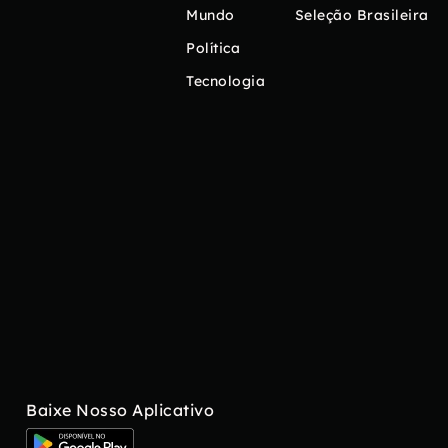
Mundo
Seleção Brasileira
Política
Tecnologia
Baixe Nosso Aplicativo