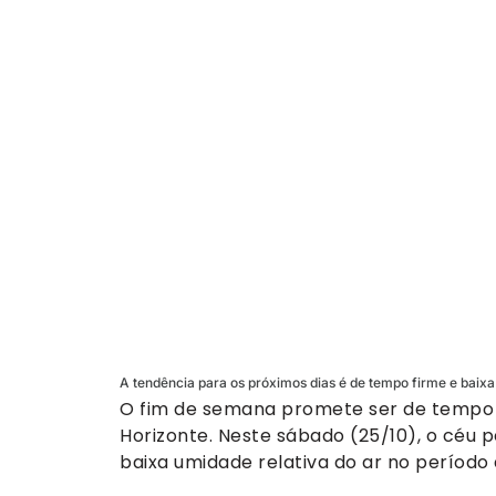
A tendência para os próximos dias é de tempo firme e baix
O fim de semana promete ser de tempo
Horizonte. Neste sábado (25/10), o céu
baixa umidade relativa do ar no período 