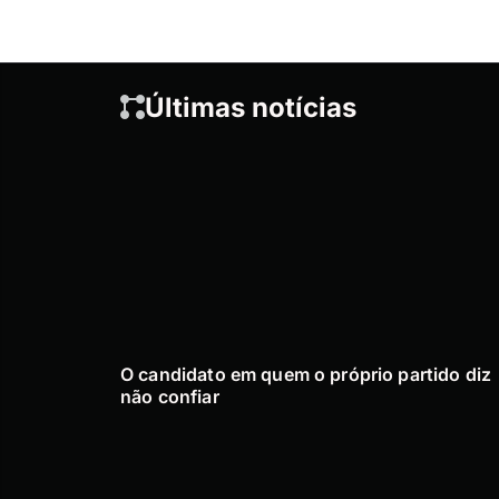
Últimas notícias
O candidato em quem o próprio partido diz
não confiar