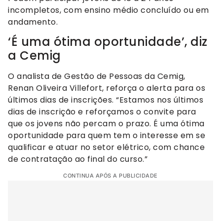
incompletos, com ensino médio concluído ou em
andamento.
‘É uma ótima oportunidade’, diz
a Cemig
O analista de Gestão de Pessoas da Cemig,
Renan Oliveira Villefort, reforça o alerta para os
últimos dias de inscrições. “Estamos nos últimos
dias de inscrição e reforçamos o convite para
que os jovens não percam o prazo. É uma ótima
oportunidade para quem tem o interesse em se
qualificar e atuar no setor elétrico, com chance
de contratação ao final do curso.”
CONTINUA APÓS A PUBLICIDADE