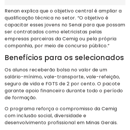
Renan explica que o objetivo central é ampliar a
qualificação técnica no setor. “O objetivo é
capacitar esses jovens no Senai para que possam
ser contratados como eletricistas pelas
empresas parceiras da Cemig ou pela própria
companhia, por meio de concurso público.”
Benefícios para os selecionados
Os alunos receberão bolsa no valor de um
salário-mínimo, vale-transporte, vale-refeição,
seguro de vida e FGTS de 2 por cento. O pacote
garante apoio financeiro durante todo o período
de formação.
O programa reforça o compromisso da Cemig
com inclusão social, diversidade e
desenvolvimento profissional em Minas Gerais.