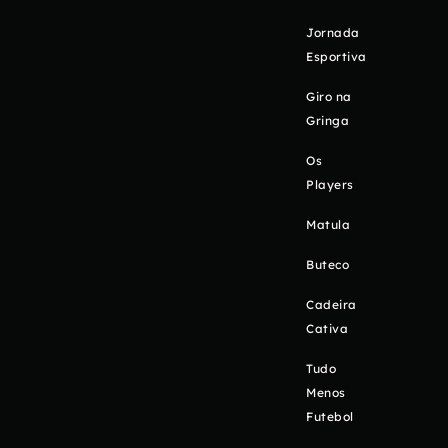
Jornada
Esportiva
Giro na
Gringa
Os
Players
Matula
Buteco
Cadeira
Cativa
Tudo
Menos
Futebol