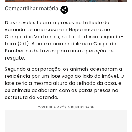
Compartilhar matéria
Dois cavalos ficaram presos no telhado da
varanda de uma casa em Nepomuceno, no
Campo das Vertentes, na tarde dessa segunda-
feira (2/1). A ocorrência mobilizou o Corpo de
Bombeiros de Lavras para uma operação de
resgate.
Segundo a corporação, os animais acessaram a
residência por um lote vago ao lado do imóvel. O
lote teria a mesma altura do telhado da casa, e
os animais acabaram com as patas presas na
estrutura da varanda.
CONTINUA APÓS A PUBLICIDADE