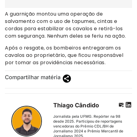
A guarnição montou uma operação de
salvamento com o uso de tapumes, cintas e
cordas para estabilizar os cavalos e retirá-los
com segurança. Nenhum deles se feriu na ação.
Após o resgate, os bombeiros entregaram os
cavalos ao proprietário, que ficou responsável
por tomar as providências necessárias.
Compartilhar matéria
Thiago Cândido
Jornalista pela UFMG. Repórter na 98
desde 2025. Participou de reportagens
vencedoras do Prêmio CDL/BH de
Jornalismo 2024 e Prêmio Mercantil de
Jornalismo 2025.