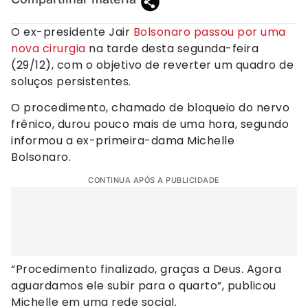
O ex-presidente Jair
Bolsonaro passou por uma
nova cirurgia
na tarde desta segunda-feira
(29/12), com o objetivo de reverter um quadro de
soluços persistentes.
O procedimento, chamado de bloqueio do nervo
frênico, durou pouco mais de uma hora, segundo
informou a ex-primeira-dama Michelle
Bolsonaro.
CONTINUA APÓS A PUBLICIDADE
“Procedimento finalizado, graças a Deus. Agora
aguardamos ele subir para o quarto”, publicou
Michelle em uma rede social.