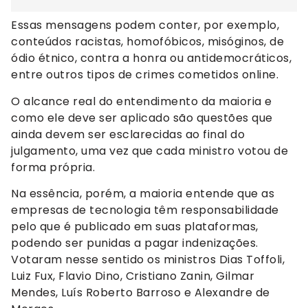
Essas mensagens podem conter, por exemplo,
conteúdos racistas, homofóbicos, misóginos, de
ódio étnico, contra a honra ou antidemocráticos,
entre outros tipos de crimes cometidos online.
O alcance real do entendimento da maioria e
como ele deve ser aplicado são questões que
ainda devem ser esclarecidas ao final do
julgamento, uma vez que cada ministro votou de
forma própria.
Na essência, porém, a maioria entende que as
empresas de tecnologia têm responsabilidade
pelo que é publicado em suas plataformas,
podendo ser punidas a pagar indenizações.
Votaram nesse sentido os ministros Dias Toffoli,
Luiz Fux, Flavio Dino, Cristiano Zanin, Gilmar
Mendes, Luís Roberto Barroso e Alexandre de