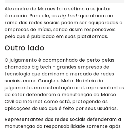
Alexandre de Moraes foi o sétimo a se juntar
à maioria. Para ele, as
big tech
que atuam no
ramo das redes sociais podem ser equiparadas a
empresas de mídia, sendo assim responsáveis
pelo que é publicado em suas plataformas.
Outro lado
O julgamento é acompanhado de perto pelas
chamadas big tech – grandes empresas de
tecnologia que dominam o mercado de redes
sociais, como Google e Meta. No início do
julgamento, em sustentação oral, representantes
do setor defenderam a manutenção do Marco
Civil da Internet como está, protegendo as
aplicações do uso que é feito por seus usuários.
Representantes das redes sociais defenderam a
manutenção da responsabilidade somente após