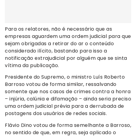
Para os relatores, não é necessário que as
empresas aguardem uma ordem judicial para que
sejam obrigadas a retirar do ar o conteúdo
considerado ilícito, bastando para isso a
notificação extrajudicial por alguém que se sinta
vítima da publicação.
Presidente do Supremo, o ministro Luís Roberto
Barroso votou de forma similar, ressalvando
somente que nos casos de crimes contra a honra
– injúria, calúnia e difamação – ainda seria preciso
uma ordem judicial prévia para a derrubada de
postagens dos usuários de redes sociais.
Flávio Dino votou de forma semelhante a Barroso,
no sentido de que, em regra, seja aplicado o