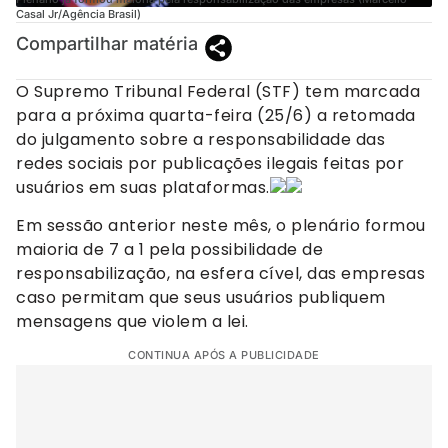
Casal Jr/Agência Brasil)
Compartilhar matéria
O Supremo Tribunal Federal (STF) tem marcada
para a próxima quarta-feira (25/6) a retomada
do julgamento sobre a responsabilidade das
redes sociais por publicações ilegais feitas por
usuários em suas plataformas.
Em sessão anterior neste mês, o plenário formou
maioria de 7 a 1 pela possibilidade de
responsabilização, na esfera cível, das empresas
caso permitam que seus usuários publiquem
mensagens que violem a lei.
CONTINUA APÓS A PUBLICIDADE