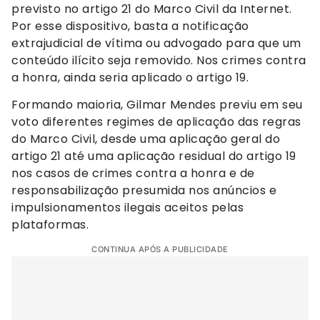
previsto no artigo 21 do Marco Civil da Internet.
Por esse dispositivo, basta a notificação
extrajudicial de vítima ou advogado para que um
conteúdo ilícito seja removido. Nos crimes contra
a honra, ainda seria aplicado o artigo 19.
Formando maioria, Gilmar Mendes previu em seu
voto diferentes regimes de aplicação das regras
do Marco Civil, desde uma aplicação geral do
artigo 21 até uma aplicação residual do artigo 19
nos casos de crimes contra a honra e de
responsabilização presumida nos anúncios e
impulsionamentos ilegais aceitos pelas
plataformas.
CONTINUA APÓS A PUBLICIDADE