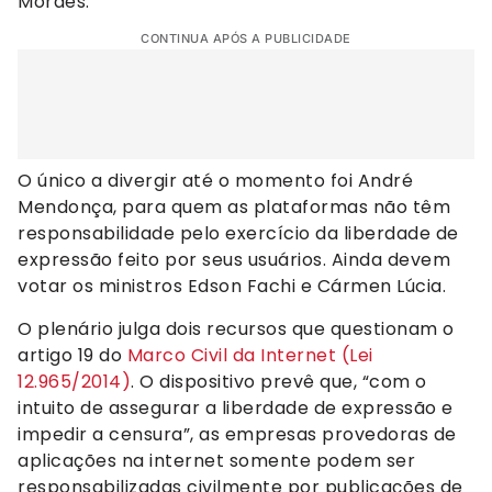
Moraes.
CONTINUA APÓS A PUBLICIDADE
O único a divergir até o momento foi André
Mendonça, para quem as plataformas não têm
responsabilidade pelo exercício da liberdade de
expressão feito por seus usuários. Ainda devem
votar os ministros Edson Fachi e Cármen Lúcia.
O plenário julga dois recursos que questionam o
artigo 19 do
Marco Civil da Internet (Lei
12.965/2014)
. O dispositivo prevê que, “com o
intuito de assegurar a liberdade de expressão e
impedir a censura”, as empresas provedoras de
aplicações na internet somente podem ser
responsabilizadas civilmente por publicações de