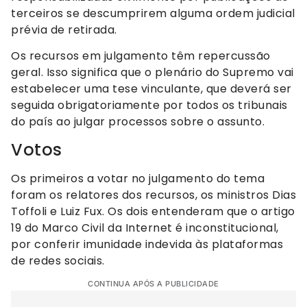
terceiros se descumprirem alguma ordem judicial
prévia de retirada.
Os recursos em julgamento têm repercussão
geral. Isso significa que o plenário do Supremo vai
estabelecer uma tese vinculante, que deverá ser
seguida obrigatoriamente por todos os tribunais
do país ao julgar processos sobre o assunto.
Votos
Os primeiros a votar no julgamento do tema
foram os relatores dos recursos, os ministros Dias
Toffoli e Luiz Fux. Os dois entenderam que o artigo
19 do Marco Civil da Internet é inconstitucional,
por conferir imunidade indevida às plataformas
de redes sociais.
CONTINUA APÓS A PUBLICIDADE