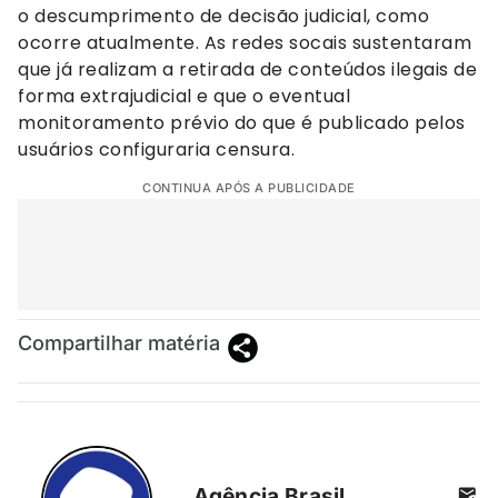
o descumprimento de decisão judicial, como
ocorre atualmente. As redes socais sustentaram
que já realizam a retirada de conteúdos ilegais de
forma extrajudicial e que o eventual
monitoramento prévio do que é publicado pelos
usuários configuraria censura.
CONTINUA APÓS A PUBLICIDADE
Compartilhar matéria
Agência Brasil