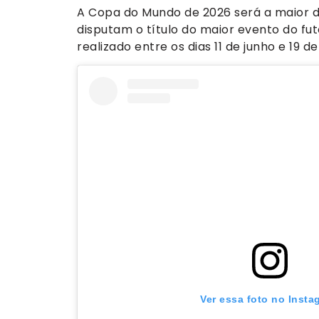
A Copa do Mundo de 2026 será a maior da 
disputam o título do maior evento do fu
realizado entre os dias 11 de junho e 19 de 
Ver essa foto no Insta