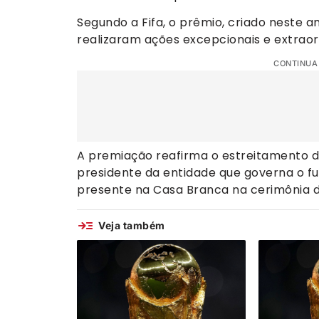
Segundo a Fifa, o prêmio, criado neste 
realizaram ações excepcionais e extraord
CONTINUA
A premiação reafirma o estreitamento d
presidente da entidade que governa o fut
presente na Casa Branca na cerimônia 
Veja também