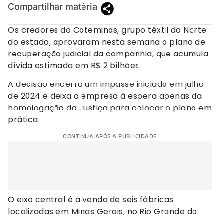
Compartilhar matéria
Os credores do Coteminas, grupo têxtil do Norte
do estado, aprovaram nesta semana o plano de
recuperação judicial da companhia, que acumula
dívida estimada em R$ 2 bilhões.
A decisão encerra um impasse iniciado em julho
de 2024 e deixa a empresa à espera apenas da
homologação da Justiça para colocar o plano em
prática.
CONTINUA APÓS A PUBLICIDADE
O eixo central é a venda de seis fábricas
localizadas em Minas Gerais, no Rio Grande do