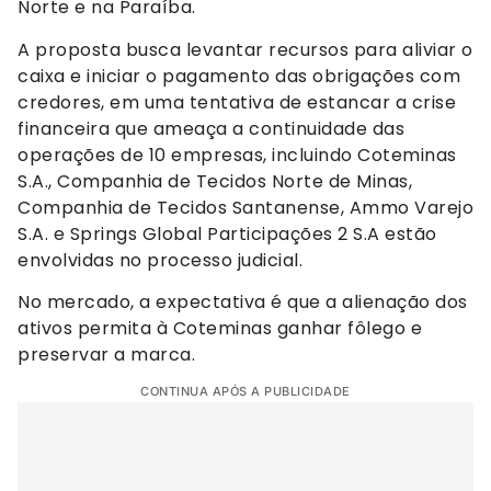
Norte e na Paraíba.
A proposta busca levantar recursos para aliviar o
caixa e iniciar o pagamento das obrigações com
credores, em uma tentativa de estancar a crise
financeira que ameaça a continuidade das
operações de 10 empresas, incluindo Coteminas
S.A., Companhia de Tecidos Norte de Minas,
Companhia de Tecidos Santanense, Ammo Varejo
S.A. e Springs Global Participações 2 S.A estão
envolvidas no processo judicial.
No mercado, a expectativa é que a alienação dos
ativos permita à Coteminas ganhar fôlego e
preservar a marca.
CONTINUA APÓS A PUBLICIDADE